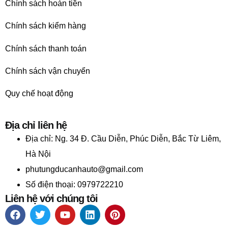
Chính sách hoàn tiền
Chính sách kiểm hàng
Chính sách thanh toán
Chính sách vận chuyển
Quy chế hoạt động
Địa chỉ liên hệ
Địa chỉ:
Ng. 34 Đ. Cầu Diễn, Phúc Diễn, Bắc Từ Liêm,
Hà Nội
phutungducanhauto@gmail.com
Số điện thoại: 0979722210
Liên hệ với chúng tôi