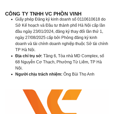
CÔNG TY TNHH VC PHỒN VINH
Giấy phép Đăng ký kinh doanh số 0110610618 do
Sở Kế hoạch và Đầu tư thành phố Hà Nội cấp lần
đầu ngày 23/01/2024, đăng ký thay đổi lần thứ 1,
ngày 27/08/2025 cấp bởi Phòng đăng ký kinh
doanh và tài chính doanh nghiệp thuộc Sở tài chính
TP Hà Nội.
Địa chỉ trụ sở:
Tầng 6, Tòa nhà MD Complex, số
68 Nguyễn Cơ Thạch, Phường Từ Liêm, TP Hà
Nội.
Người chịu trách nhiệm:
Ông Bùi Thọ Anh