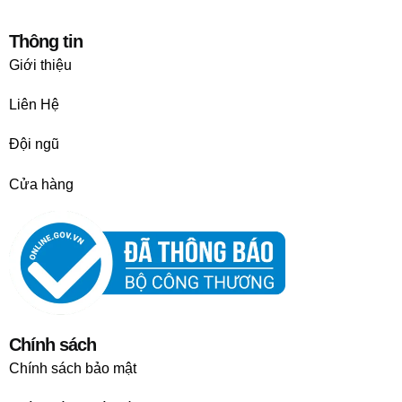
Thông tin
Giới thiệu
Liên Hệ
Đội ngũ
Cửa hàng
Chính sách
Chính sách bảo mật