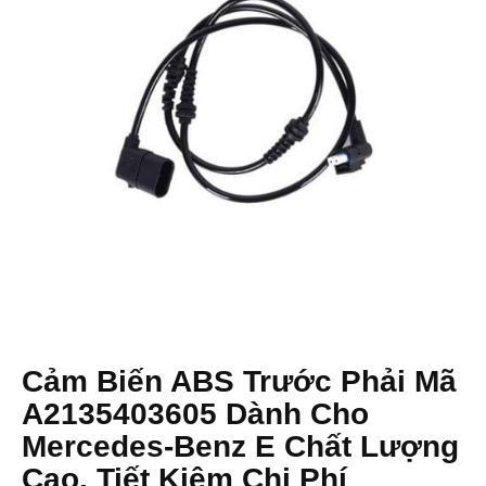
Cảm Biến ABS Trước Phải Mã
A2135403605 Dành Cho
Mercedes-Benz E Chất Lượng
Cao, Tiết Kiệm Chi Phí