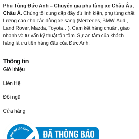
Phụ Tùng Đức Anh – Chuyên gia phụ tùng xe Châu Âu,
Châu Á.
Chúng tôi cung cấp đầy đủ linh kiện, phụ tùng chất
lượng cao cho các dòng xe sang (Mercedes, BMW, Audi,
Land Rover, Mazda, Toyota…). Cam kết hàng chuẩn, giao
nhanh và tư vấn kỹ thuật tận tâm. Sự an tâm của khách
hàng là ưu tiên hàng đầu của Đức Anh.
Thông tin
Giới thiệu
Liên Hệ
Đội ngũ
Cửa hàng