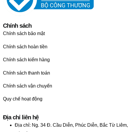
Chính sách
Chính sách bảo mật
Chính sách hoàn tiền
Chính sách kiểm hàng
Chính sách thanh toán
Chính sách vận chuyển
Quy chế hoạt động
Địa chỉ liên hệ
Địa chỉ:
Ng. 34 Đ. Cầu Diễn, Phúc Diễn, Bắc Từ Liêm,