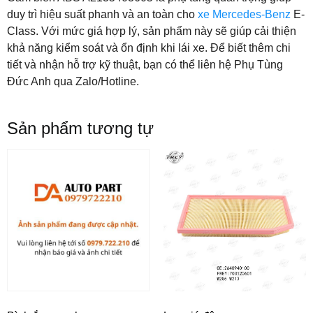
duy trì hiệu suất phanh và an toàn cho
xe Mercedes-Benz
E-
Class. Với mức giá hợp lý, sản phẩm này sẽ giúp cải thiện
khả năng kiểm soát và ổn định khi lái xe. Để biết thêm chi
tiết và nhận hỗ trợ kỹ thuật, bạn có thể liên hệ Phụ Tùng
Đức Anh qua Zalo/Hotline.
Sản phẩm tương tự