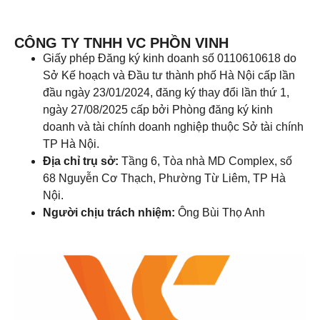
CÔNG TY TNHH VC PHỒN VINH
Giấy phép Đăng ký kinh doanh số 0110610618 do
Sở Kế hoạch và Đầu tư thành phố Hà Nội cấp lần
đầu ngày 23/01/2024, đăng ký thay đổi lần thứ 1,
ngày 27/08/2025 cấp bởi Phòng đăng ký kinh
doanh và tài chính doanh nghiệp thuộc Sở tài chính
TP Hà Nội.
Địa chỉ trụ sở:
Tầng 6, Tòa nhà MD Complex, số
68 Nguyễn Cơ Thạch, Phường Từ Liêm, TP Hà
Nội.
Người chịu trách nhiệm:
Ông Bùi Thọ Anh