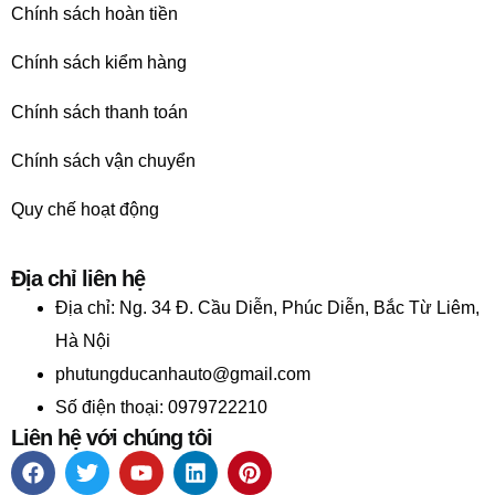
Chính sách hoàn tiền
Chính sách kiểm hàng
Chính sách thanh toán
Chính sách vận chuyển
Quy chế hoạt động
Địa chỉ liên hệ
Địa chỉ:
Ng. 34 Đ. Cầu Diễn, Phúc Diễn, Bắc Từ Liêm,
Hà Nội
phutungducanhauto@gmail.com
Số điện thoại: 0979722210
Liên hệ với chúng tôi