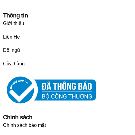
Thông tin
Giới thiệu
Liên Hệ
Đội ngũ
Cửa hàng
Chính sách
Chính sách bảo mật