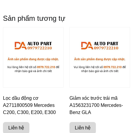
Sản phẩm tương tự
Lọc dầu động cơ
Giảm xóc trước trái mã
A2711800509 Mercedes
A1563231700 Mercedes-
C200, C300, E200, E300
Benz GLA
Liên hệ
Liên hệ