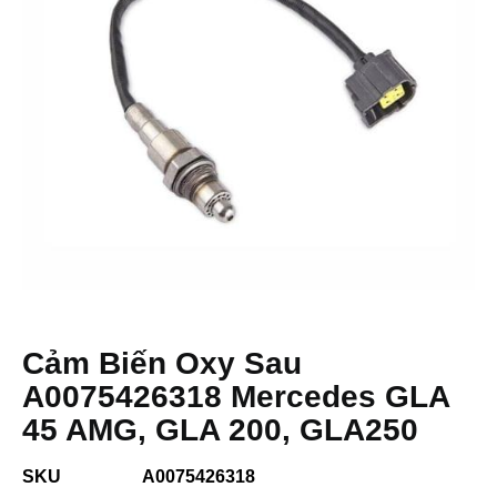
Cảm Biến Oxy Sau
A0075426318 Mercedes GLA
45 AMG, GLA 200, GLA250
SKU
A0075426318