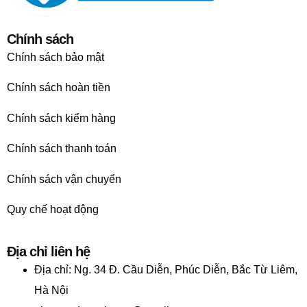
Chính sách
Chính sách bảo mật
Chính sách hoàn tiền
Chính sách kiểm hàng
Chính sách thanh toán
Chính sách vận chuyển
Quy chế hoạt động
Địa chỉ liên hệ
Địa chỉ:
Ng. 34 Đ. Cầu Diễn, Phúc Diễn, Bắc Từ Liêm,
Hà Nội