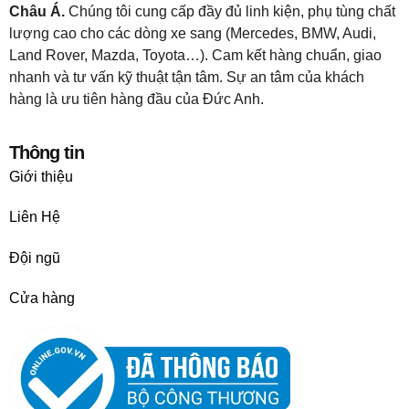
Châu Á.
Chúng tôi cung cấp đầy đủ linh kiện, phụ tùng chất
lượng cao cho các dòng xe sang (Mercedes, BMW, Audi,
Land Rover, Mazda, Toyota…). Cam kết hàng chuẩn, giao
nhanh và tư vấn kỹ thuật tận tâm. Sự an tâm của khách
hàng là ưu tiên hàng đầu của Đức Anh.
Thông tin
Giới thiệu
Liên Hệ
Đội ngũ
Cửa hàng