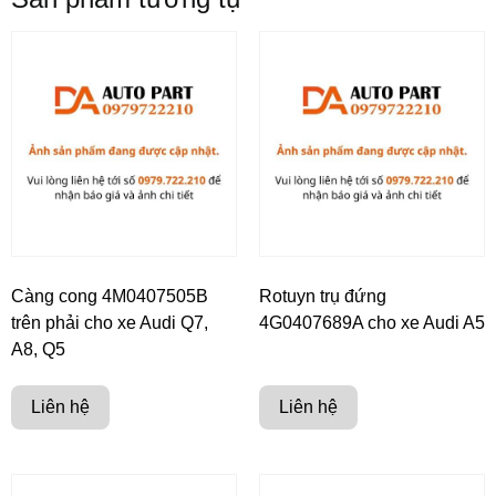
Càng cong 4M0407505B
Rotuyn trụ đứng
trên phải cho xe Audi Q7,
4G0407689A cho xe Audi A5
A8, Q5
Liên hệ
Liên hệ