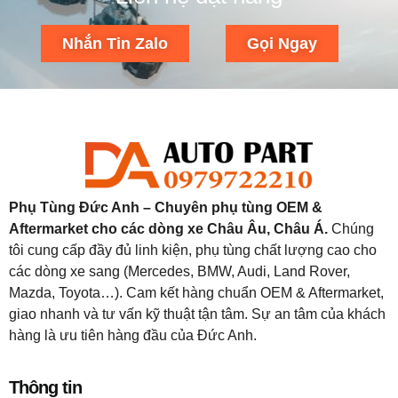
Nhắn Tin Zalo
Gọi Ngay
Phụ Tùng Đức Anh – Chuyên phụ tùng OEM &
Aftermarket cho các dòng xe Châu Âu, Châu Á.
Chúng
tôi cung cấp đầy đủ linh kiện, phụ tùng chất lượng cao cho
các dòng xe sang (Mercedes, BMW, Audi, Land Rover,
Mazda, Toyota…). Cam kết hàng chuẩn OEM & Aftermarket,
giao nhanh và tư vấn kỹ thuật tận tâm. Sự an tâm của khách
hàng là ưu tiên hàng đầu của Đức Anh.
Thông tin