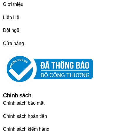
Giới thiệu
Liên Hệ
Đội ngũ
Cửa hàng
Chính sách
Chính sách bảo mật
Chính sách hoàn tiền
Chính sách kiểm hàng