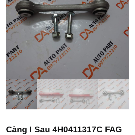
Càng I Sau 4H0411317C FAG