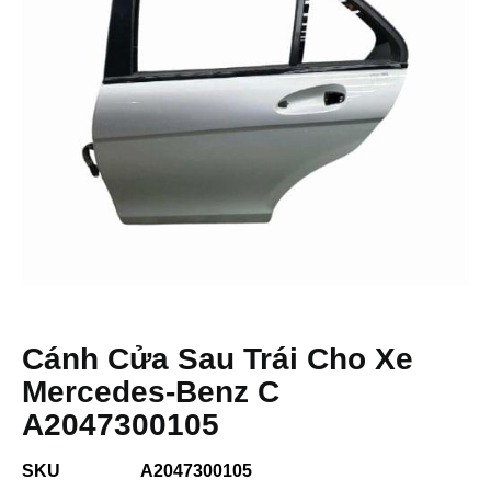
Cánh Cửa Sau Trái Cho Xe
Mercedes-Benz C
A2047300105
SKU
A2047300105