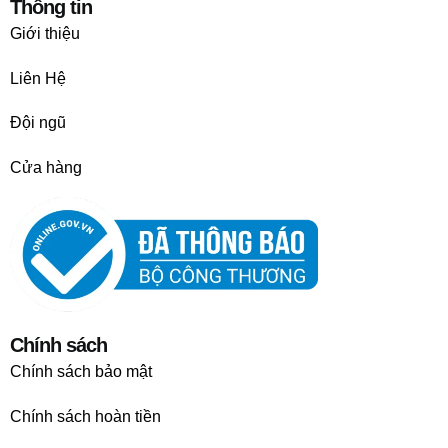
Thông tin
Giới thiệu
Liên Hệ
Đội ngũ
Cửa hàng
Chính sách
Chính sách bảo mật
Chính sách hoàn tiền