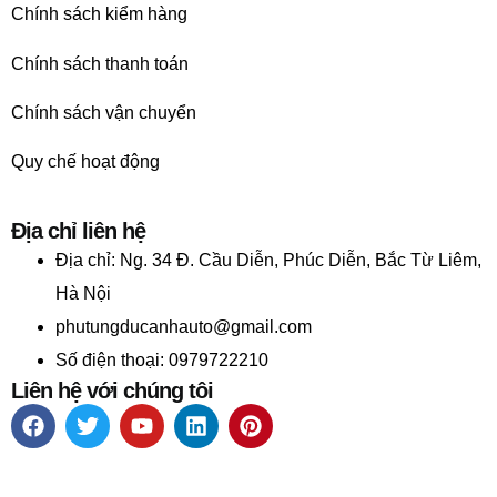
Chính sách kiểm hàng
Chính sách thanh toán
Chính sách vận chuyển
Quy chế hoạt động
Địa chỉ liên hệ
Địa chỉ:
Ng. 34 Đ. Cầu Diễn, Phúc Diễn, Bắc Từ Liêm,
Hà Nội
phutungducanhauto@gmail.com
Số điện thoại: 0979722210
Liên hệ với chúng tôi