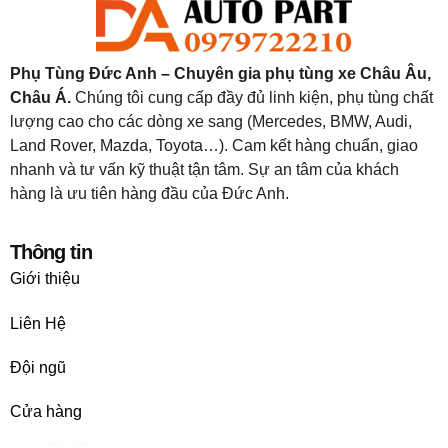
Phụ Tùng Đức Anh – Chuyên gia phụ tùng xe Châu Âu,
Châu Á.
Chúng tôi cung cấp đầy đủ linh kiện, phụ tùng chất
lượng cao cho các dòng xe sang (Mercedes, BMW, Audi,
Land Rover, Mazda, Toyota…). Cam kết hàng chuẩn, giao
nhanh và tư vấn kỹ thuật tận tâm. Sự an tâm của khách
hàng là ưu tiên hàng đầu của Đức Anh.
Thông tin
Giới thiệu
Liên Hệ
Đội ngũ
Cửa hàng