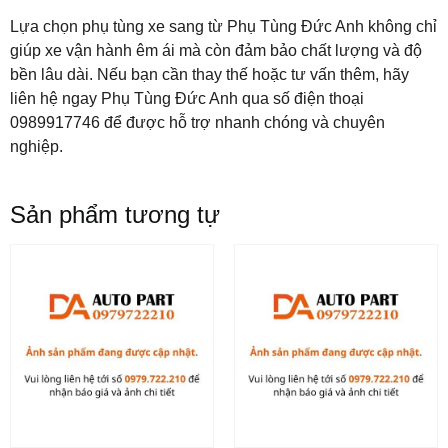
Lựa chọn phụ tùng xe sang từ Phụ Tùng Đức Anh không chỉ
giúp xe vận hành êm ái mà còn đảm bảo chất lượng và độ
bền lâu dài. Nếu bạn cần thay thế hoặc tư vấn thêm, hãy
liên hệ ngay Phụ Tùng Đức Anh qua số điện thoại
0989917746 để được hỗ trợ nhanh chóng và chuyên
nghiệp.
Sản phẩm tương tự