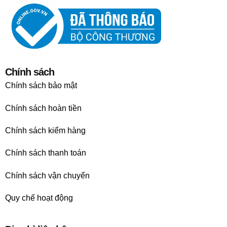
Chính sách
Chính sách bảo mật
Chính sách hoàn tiền
Chính sách kiểm hàng
Chính sách thanh toán
Chính sách vận chuyển
Quy chế hoạt động