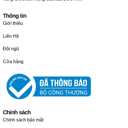
Thông tin
Giới thiệu
Liên Hệ
Đội ngũ
Cửa hàng
Chính sách
Chính sách bảo mật