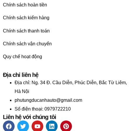
Chính sách hoàn tiền
Chính sách kiểm hàng
Chính sách thanh toán
Chính sách vận chuyển
Quy chế hoạt động
Địa chỉ liên hệ
Địa chỉ:
Ng. 34 Đ. Cầu Diễn, Phúc Diễn, Bắc Từ Liêm,
Hà Nội
phutungducanhauto@gmail.com
Số điện thoại: 0979722210
Liên hệ với chúng tôi