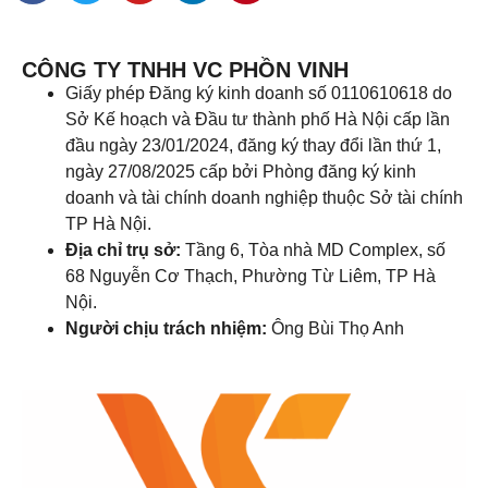
CÔNG TY TNHH VC PHỒN VINH
Giấy phép Đăng ký kinh doanh số 0110610618 do
Sở Kế hoạch và Đầu tư thành phố Hà Nội cấp lần
đầu ngày 23/01/2024, đăng ký thay đổi lần thứ 1,
ngày 27/08/2025 cấp bởi Phòng đăng ký kinh
doanh và tài chính doanh nghiệp thuộc Sở tài chính
TP Hà Nội.
Địa chỉ trụ sở:
Tầng 6, Tòa nhà MD Complex, số
68 Nguyễn Cơ Thạch, Phường Từ Liêm, TP Hà
Nội.
Người chịu trách nhiệm:
Ông Bùi Thọ Anh