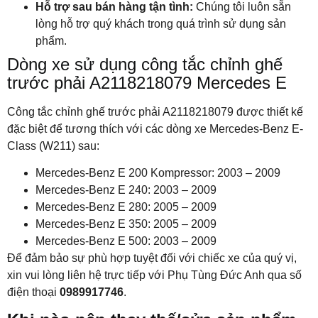
Hỗ trợ sau bán hàng tận tình:
Chúng tôi luôn sẵn
lòng hỗ trợ quý khách trong quá trình sử dụng sản
phẩm.
Dòng xe sử dụng công tắc chỉnh ghế
trước phải A2118218079 Mercedes E
Công tắc chỉnh ghế trước phải A2118218079 được thiết kế
đặc biệt để tương thích với các dòng xe Mercedes-Benz E-
Class (W211) sau:
Mercedes-Benz E 200 Kompressor: 2003 – 2009
Mercedes-Benz E 240: 2003 – 2009
Mercedes-Benz E 280: 2005 – 2009
Mercedes-Benz E 350: 2005 – 2009
Mercedes-Benz E 500: 2003 – 2009
Để đảm bảo sự phù hợp tuyệt đối với chiếc xe của quý vị,
xin vui lòng liên hệ trực tiếp với Phụ Tùng Đức Anh qua số
điện thoại
0989917746
.