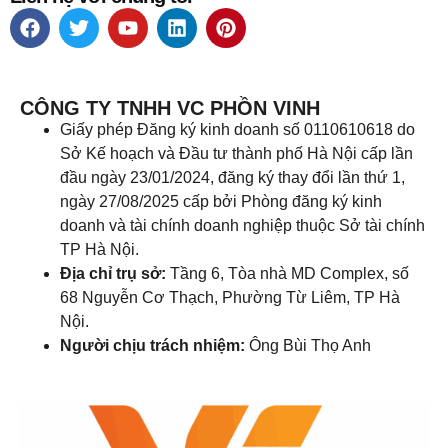
CÔNG TY TNHH VC PHỒN VINH
Giấy phép Đăng ký kinh doanh số 0110610618 do
Sở Kế hoạch và Đầu tư thành phố Hà Nội cấp lần
đầu ngày 23/01/2024, đăng ký thay đổi lần thứ 1,
ngày 27/08/2025 cấp bởi Phòng đăng ký kinh
doanh và tài chính doanh nghiệp thuộc Sở tài chính
TP Hà Nội.
Địa chỉ trụ sở:
Tầng 6, Tòa nhà MD Complex, số
68 Nguyễn Cơ Thạch, Phường Từ Liêm, TP Hà
Nội.
Người chịu trách nhiệm:
Ông Bùi Thọ Anh