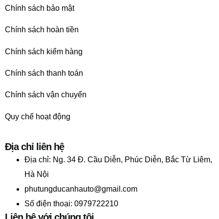
Chính sách bảo mật
Chính sách hoàn tiền
Chính sách kiểm hàng
Chính sách thanh toán
Chính sách vận chuyển
Quy chế hoạt động
Địa chỉ liên hệ
Địa chỉ:
Ng. 34 Đ. Cầu Diễn, Phúc Diễn, Bắc Từ Liêm,
Hà Nội
phutungducanhauto@gmail.com
Số điện thoại: 0979722210
Liên hệ với chúng tôi