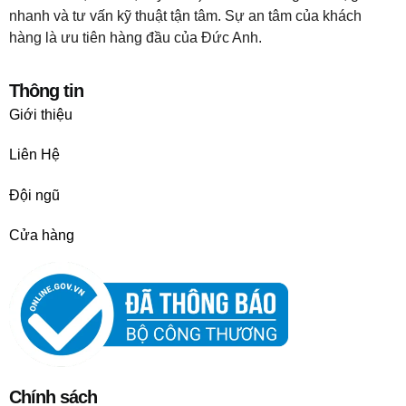
nhanh và tư vấn kỹ thuật tận tâm. Sự an tâm của khách
hàng là ưu tiên hàng đầu của Đức Anh.
Thông tin
Giới thiệu
Liên Hệ
Đội ngũ
Cửa hàng
Chính sách