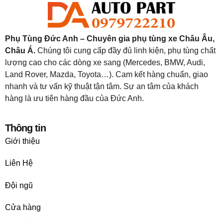
Phụ Tùng Đức Anh – Chuyên gia phụ tùng xe Châu Âu,
Châu Á.
Chúng tôi cung cấp đầy đủ linh kiện, phụ tùng chất
lượng cao cho các dòng xe sang (Mercedes, BMW, Audi,
Land Rover, Mazda, Toyota…). Cam kết hàng chuẩn, giao
nhanh và tư vấn kỹ thuật tận tâm. Sự an tâm của khách
hàng là ưu tiên hàng đầu của Đức Anh.
Thông tin
Giới thiệu
Liên Hệ
Đội ngũ
Cửa hàng