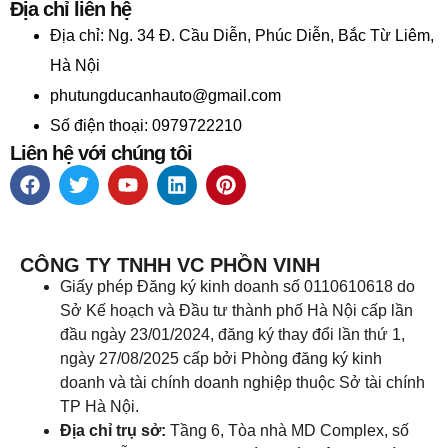
Địa chỉ liên hệ
Địa chỉ:
Ng. 34 Đ. Cầu Diễn, Phúc Diễn, Bắc Từ Liêm,
Hà Nội
phutungducanhauto@gmail.com
Số điện thoại: 0979722210
Liên hệ với chúng tôi
CÔNG TY TNHH VC PHỒN VINH
Giấy phép Đăng ký kinh doanh số 0110610618 do
Sở Kế hoạch và Đầu tư thành phố Hà Nội cấp lần
đầu ngày 23/01/2024, đăng ký thay đổi lần thứ 1,
ngày 27/08/2025 cấp bởi Phòng đăng ký kinh
doanh và tài chính doanh nghiệp thuộc Sở tài chính
TP Hà Nội.
Địa chỉ trụ sở:
Tầng 6, Tòa nhà MD Complex, số