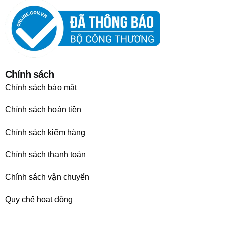
Chính sách
Chính sách bảo mật
Chính sách hoàn tiền
Chính sách kiểm hàng
Chính sách thanh toán
Chính sách vận chuyển
Quy chế hoạt động