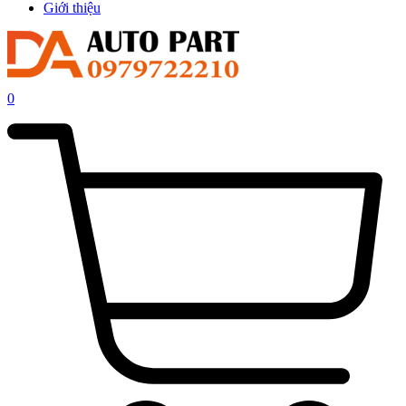
Giới thiệu
0