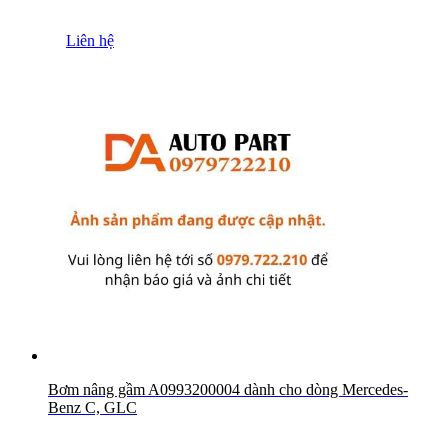
Liên hệ
Bơm nâng gầm A0993200004 dành cho dòng Mercedes-
Benz C, GLC