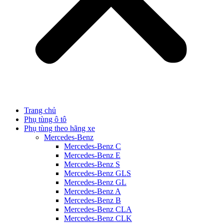
Trang chủ
Phụ tùng ô tô
Phụ tùng theo hãng xe
Mercedes-Benz
Mercedes-Benz C
Mercedes-Benz E
Mercedes-Benz S
Mercedes-Benz GLS
Mercedes-Benz GL
Mercedes-Benz A
Mercedes-Benz B
Mercedes-Benz CLA
Mercedes-Benz CLK