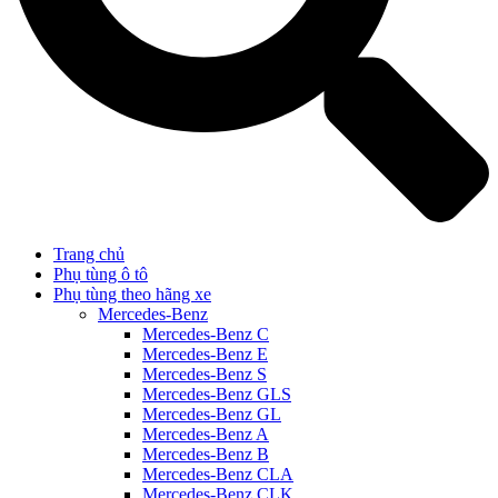
Trang chủ
Phụ tùng ô tô
Phụ tùng theo hãng xe
Mercedes-Benz
Mercedes-Benz C
Mercedes-Benz E
Mercedes-Benz S
Mercedes-Benz GLS
Mercedes-Benz GL
Mercedes-Benz A
Mercedes-Benz B
Mercedes-Benz CLA
Mercedes-Benz CLK