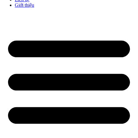
Giới thiệu