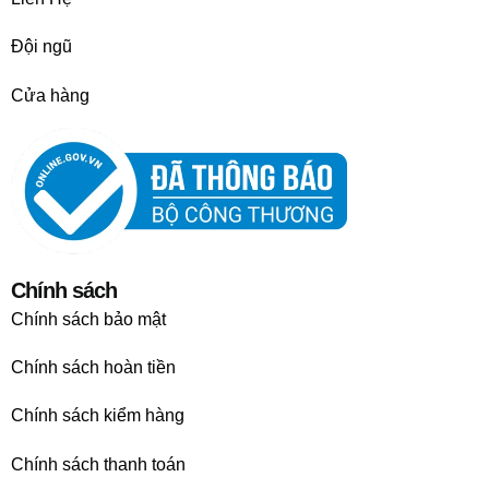
Đội ngũ
Cửa hàng
Chính sách
Chính sách bảo mật
Chính sách hoàn tiền
Chính sách kiểm hàng
Chính sách thanh toán