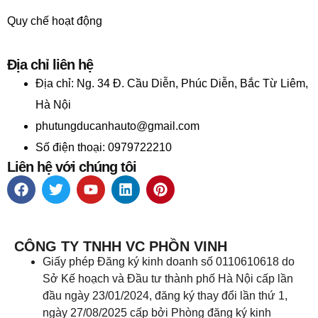
Quy chế hoạt động
Địa chỉ liên hệ
Địa chỉ:
Ng. 34 Đ. Cầu Diễn, Phúc Diễn, Bắc Từ Liêm,
Hà Nội
phutungducanhauto@gmail.com
Số điện thoại: 0979722210
Liên hệ với chúng tôi
CÔNG TY TNHH VC PHỒN VINH
Giấy phép Đăng ký kinh doanh số 0110610618 do
Sở Kế hoạch và Đầu tư thành phố Hà Nội cấp lần
đầu ngày 23/01/2024, đăng ký thay đổi lần thứ 1,
ngày 27/08/2025 cấp bởi Phòng đăng ký kinh