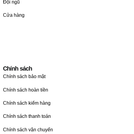
Đội ngũ
Cửa hàng
Chính sách
Chính sách bảo mật
Chính sách hoàn tiền
Chính sách kiểm hàng
Chính sách thanh toán
Chính sách vận chuyển