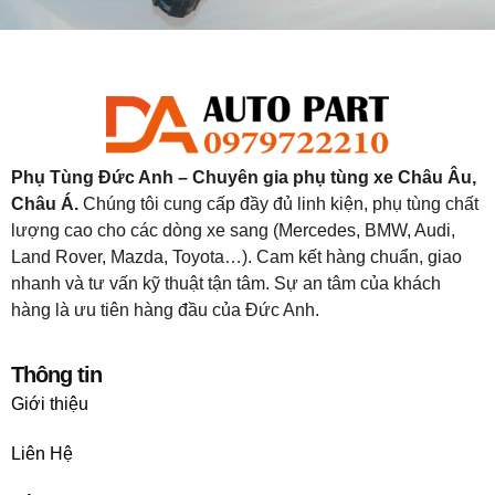
Phụ Tùng Đức Anh – Chuyên gia phụ tùng xe Châu Âu,
Châu Á.
Chúng tôi cung cấp đầy đủ linh kiện, phụ tùng chất
lượng cao cho các dòng xe sang (Mercedes, BMW, Audi,
Land Rover, Mazda, Toyota…). Cam kết hàng chuẩn, giao
nhanh và tư vấn kỹ thuật tận tâm. Sự an tâm của khách
hàng là ưu tiên hàng đầu của Đức Anh.
Thông tin
Giới thiệu
Liên Hệ