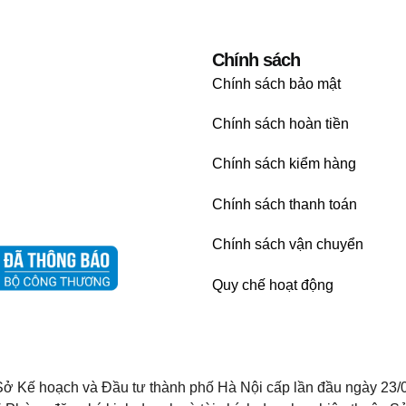
Chính sách
Chính sách bảo mật
Chính sách hoàn tiền
Chính sách kiểm hàng
Chính sách thanh toán
Chính sách vận chuyển
Quy chế hoạt động
ở Kế hoạch và Đầu tư thành phố Hà Nội cấp lần đầu ngày 23/