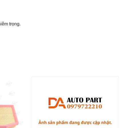
iêm trọng.