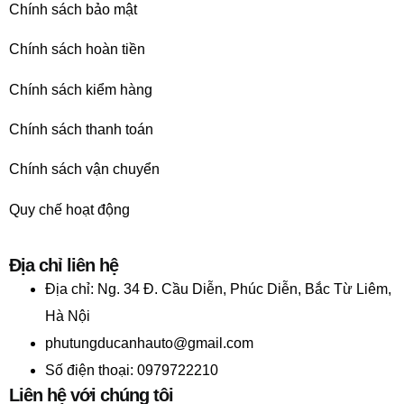
Chính sách bảo mật
Chính sách hoàn tiền
Chính sách kiểm hàng
Chính sách thanh toán
Chính sách vận chuyển
Quy chế hoạt động
Địa chỉ liên hệ
Địa chỉ:
Ng. 34 Đ. Cầu Diễn, Phúc Diễn, Bắc Từ Liêm,
Hà Nội
phutungducanhauto@gmail.com
Số điện thoại: 0979722210
Liên hệ với chúng tôi