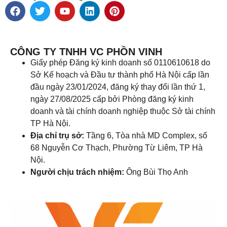
CÔNG TY TNHH VC PHỒN VINH
Giấy phép Đăng ký kinh doanh số 0110610618 do
Sở Kế hoạch và Đầu tư thành phố Hà Nội cấp lần
đầu ngày 23/01/2024, đăng ký thay đổi lần thứ 1,
ngày 27/08/2025 cấp bởi Phòng đăng ký kinh
doanh và tài chính doanh nghiệp thuộc Sở tài chính
TP Hà Nội.
Địa chỉ trụ sở:
Tầng 6, Tòa nhà MD Complex, số
68 Nguyễn Cơ Thạch, Phường Từ Liêm, TP Hà
Nội.
Người chịu trách nhiệm:
Ông Bùi Thọ Anh