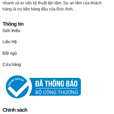
nhanh và tư vấn kỹ thuật tận tâm. Sự an tâm của khách
hàng là ưu tiên hàng đầu của Đức Anh.
Thông tin
Giới thiệu
Liên Hệ
Đội ngũ
Cửa hàng
Chính sách