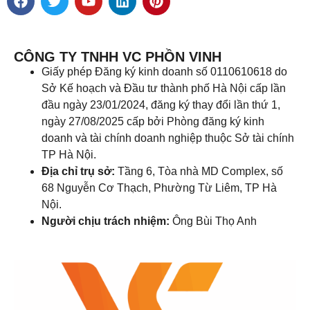
CÔNG TY TNHH VC PHỒN VINH
Giấy phép Đăng ký kinh doanh số 0110610618 do
Sở Kế hoạch và Đầu tư thành phố Hà Nội cấp lần
đầu ngày 23/01/2024, đăng ký thay đổi lần thứ 1,
ngày 27/08/2025 cấp bởi Phòng đăng ký kinh
doanh và tài chính doanh nghiệp thuộc Sở tài chính
TP Hà Nội.
Địa chỉ trụ sở:
Tầng 6, Tòa nhà MD Complex, số
68 Nguyễn Cơ Thạch, Phường Từ Liêm, TP Hà
Nội.
Người chịu trách nhiệm:
Ông Bùi Thọ Anh