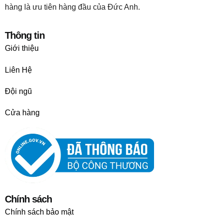
hàng là ưu tiên hàng đầu của Đức Anh.
Thông tin
Giới thiệu
Liên Hệ
Đội ngũ
Cửa hàng
Chính sách
Chính sách bảo mật