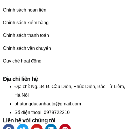
Chính sách hoàn tiền
Chính sách kiểm hàng
Chính sách thanh toán
Chính sách vận chuyển
Quy chế hoạt động
Địa chỉ liên hệ
Địa chỉ:
Ng. 34 Đ. Cầu Diễn, Phúc Diễn, Bắc Từ Liêm,
Hà Nội
phutungducanhauto@gmail.com
Số điện thoại: 0979722210
Liên hệ với chúng tôi