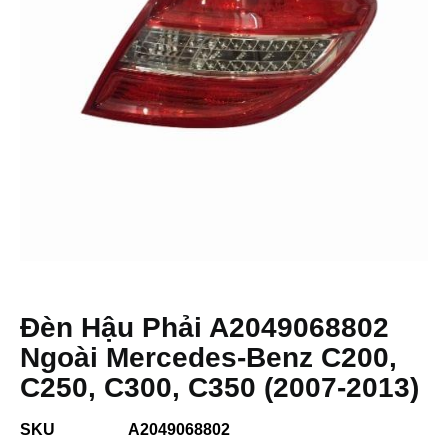
Đèn Hậu Phải A2049068802
Ngoài Mercedes-Benz C200,
C250, C300, C350 (2007-2013)
SKU
A2049068802