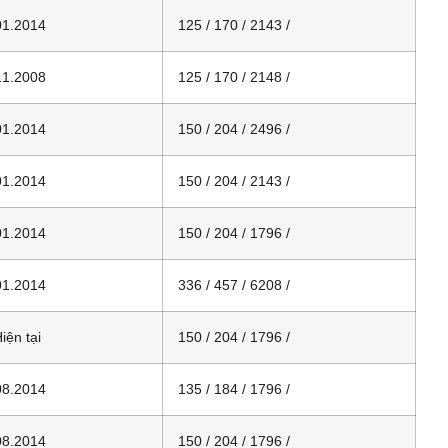
01.2014
125 / 170 / 2143 /
11.2008
125 / 170 / 2148 /
01.2014
150 / 204 / 2496 /
01.2014
150 / 204 / 2143 /
01.2014
150 / 204 / 1796 /
01.2014
336 / 457 / 6208 /
iện tại
150 / 204 / 1796 /
08.2014
135 / 184 / 1796 /
08.2014
150 / 204 / 1796 /