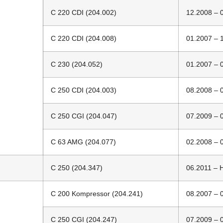
C 220 CDI (204.002)
12.2008 – 
C 220 CDI (204.008)
01.2007 – 
C 230 (204.052)
01.2007 – 
C 250 CDI (204.003)
08.2008 – 
C 250 CGI (204.047)
07.2009 – 
C 63 AMG (204.077)
02.2008 – 
C 250 (204.347)
06.2011 – H
C 200 Kompressor (204.241)
08.2007 – 
C 250 CGI (204.247)
07.2009 – 