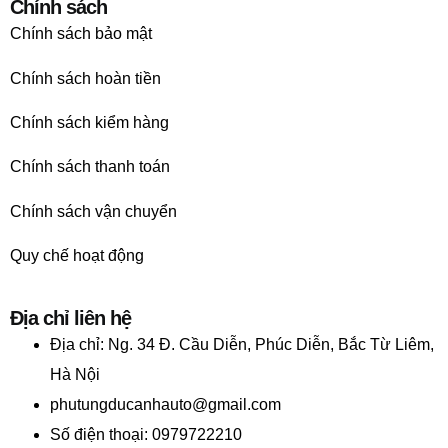
Chính sách
Chính sách bảo mật
Chính sách hoàn tiền
Chính sách kiểm hàng
Chính sách thanh toán
Chính sách vận chuyển
Quy chế hoạt động
Địa chỉ liên hệ
Địa chỉ:
Ng. 34 Đ. Cầu Diễn, Phúc Diễn, Bắc Từ Liêm,
Hà Nội
phutungducanhauto@gmail.com
Số điện thoại: 0979722210