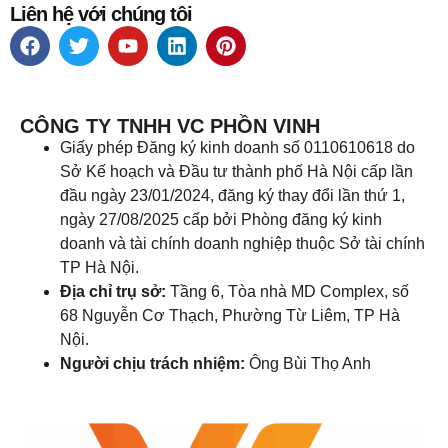
Liên hệ với chúng tôi
CÔNG TY TNHH VC PHỒN VINH
Giấy phép Đăng ký kinh doanh số 0110610618 do
Sở Kế hoạch và Đầu tư thành phố Hà Nội cấp lần
đầu ngày 23/01/2024, đăng ký thay đổi lần thứ 1,
ngày 27/08/2025 cấp bởi Phòng đăng ký kinh
doanh và tài chính doanh nghiệp thuộc Sở tài chính
TP Hà Nội.
Địa chỉ trụ sở:
Tầng 6, Tòa nhà MD Complex, số
68 Nguyễn Cơ Thạch, Phường Từ Liêm, TP Hà
Nội.
Người chịu trách nhiệm:
Ông Bùi Thọ Anh