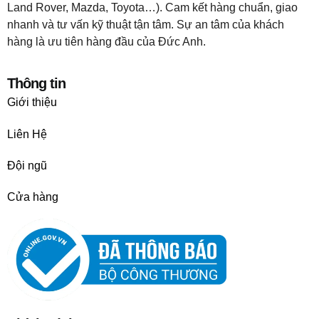
Land Rover, Mazda, Toyota…). Cam kết hàng chuẩn, giao
nhanh và tư vấn kỹ thuật tận tâm. Sự an tâm của khách
hàng là ưu tiên hàng đầu của Đức Anh.
Thông tin
Giới thiệu
Liên Hệ
Đội ngũ
Cửa hàng