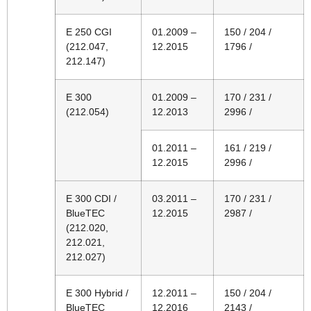
E 250 CGI
01.2009 –
150 / 204 /
(212.047,
12.2015
1796 /
212.147)
E 300
01.2009 –
170 / 231 /
(212.054)
12.2013
2996 /
01.2011 –
161 / 219 /
12.2015
2996 /
E 300 CDI /
03.2011 –
170 / 231 /
BlueTEC
12.2015
2987 /
(212.020,
212.021,
212.027)
E 300 Hybrid /
12.2011 –
150 / 204 /
BlueTEC
12.2016
2143 /