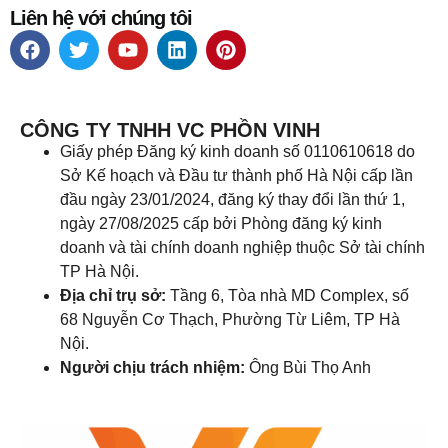
Liên hệ với chúng tôi
CÔNG TY TNHH VC PHỒN VINH
Giấy phép Đăng ký kinh doanh số 0110610618 do
Sở Kế hoạch và Đầu tư thành phố Hà Nội cấp lần
đầu ngày 23/01/2024, đăng ký thay đổi lần thứ 1,
ngày 27/08/2025 cấp bởi Phòng đăng ký kinh
doanh và tài chính doanh nghiệp thuộc Sở tài chính
TP Hà Nội.
Địa chỉ trụ sở:
Tầng 6, Tòa nhà MD Complex, số
68 Nguyễn Cơ Thạch, Phường Từ Liêm, TP Hà
Nội.
Người chịu trách nhiệm:
Ông Bùi Thọ Anh