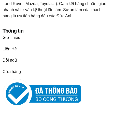
Land Rover, Mazda, Toyota…). Cam kết hàng chuẩn, giao
nhanh và tư vấn kỹ thuật tận tâm. Sự an tâm của khách
hàng là ưu tiên hàng đầu của Đức Anh.
Thông tin
Giới thiệu
Liên Hệ
Đội ngũ
Cửa hàng