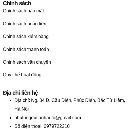
Chính sách
Chính sách bảo mật
Chính sách hoàn tiền
Chính sách kiểm hàng
Chính sách thanh toán
Chính sách vận chuyển
Quy chế hoạt động
Địa chỉ liên hệ
Địa chỉ:
Ng. 34 Đ. Cầu Diễn, Phúc Diễn, Bắc Từ Liêm,
Hà Nội
phutungducanhauto@gmail.com
Số điện thoại: 0979722210