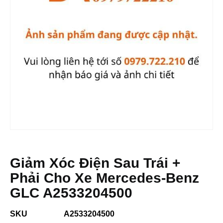
Giảm Xóc Điện Sau Trái +
Phải Cho Xe Mercedes-Benz
GLC A2533204500
SKU
A2533204500