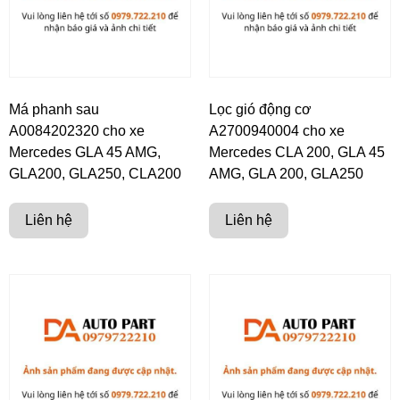
Má phanh sau
Lọc gió động cơ
A0084202320 cho xe
A2700940004 cho xe
Mercedes GLA 45 AMG,
Mercedes CLA 200, GLA 45
GLA200, GLA250, CLA200
AMG, GLA 200, GLA250
Liên hệ
Liên hệ