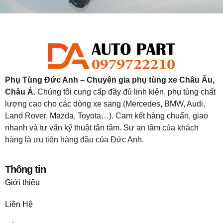
Phụ Tùng Đức Anh – Chuyên gia phụ tùng xe Châu Âu,
Châu Á.
Chúng tôi cung cấp đầy đủ linh kiện, phụ tùng chất
lượng cao cho các dòng xe sang (Mercedes, BMW, Audi,
Land Rover, Mazda, Toyota…). Cam kết hàng chuẩn, giao
nhanh và tư vấn kỹ thuật tận tâm. Sự an tâm của khách
hàng là ưu tiên hàng đầu của Đức Anh.
Thông tin
Giới thiệu
Liên Hệ