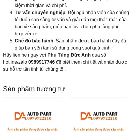
kiệm thời gian và chi phí.
Tư vấn chuyên nghiệp
: Đội ngũ nhân viên của chúng
tôi luôn sẵn sàng tư vấn và giải đáp mọi thắc mắc của
bạn về sản phẩm, giúp bạn lựa chọn phụ tùng phù
hợp với xe.
Chế độ bảo hành
: Sản phẩm được bảo hành đầy đủ,
giúp bạn yên tâm sử dụng trong suốt quá trình.
Hãy liên hệ ngay với
Phụ Tùng Đức Anh
qua số
hotline/zalo
0989917746
để biết thêm chi tiết và nhận được
sự hỗ trợ tận tình từ chúng tôi.
Sản phẩm tương tự