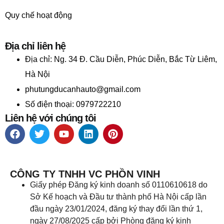
Quy chế hoạt động
Địa chỉ liên hệ
Địa chỉ:
Ng. 34 Đ. Cầu Diễn, Phúc Diễn, Bắc Từ Liêm,
Hà Nội
phutungducanhauto@gmail.com
Số điện thoại: 0979722210
Liên hệ với chúng tôi
CÔNG TY TNHH VC PHỒN VINH
Giấy phép Đăng ký kinh doanh số 0110610618 do
Sở Kế hoạch và Đầu tư thành phố Hà Nội cấp lần
đầu ngày 23/01/2024, đăng ký thay đổi lần thứ 1,
ngày 27/08/2025 cấp bởi Phòng đăng ký kinh