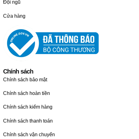
Đội ngũ
Cửa hàng
Chính sách
Chính sách bảo mật
Chính sách hoàn tiền
Chính sách kiểm hàng
Chính sách thanh toán
Chính sách vận chuyển