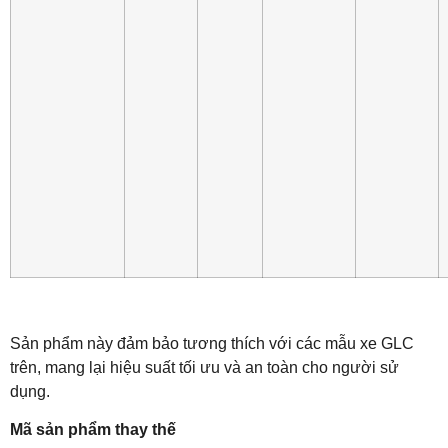
Sản phẩm này đảm bảo tương thích với các mẫu xe GLC
trên, mang lại hiệu suất tối ưu và an toàn cho người sử
dụng.
Mã sản phẩm thay thế