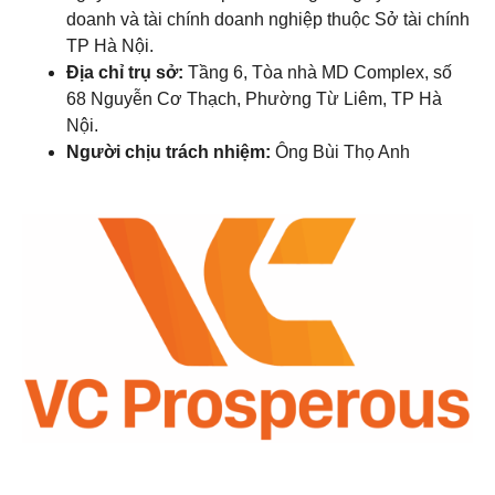
doanh và tài chính doanh nghiệp thuộc Sở tài chính
TP Hà Nội.
Địa chỉ trụ sở:
Tầng 6, Tòa nhà MD Complex, số
68 Nguyễn Cơ Thạch, Phường Từ Liêm, TP Hà
Nội.
Người chịu trách nhiệm:
Ông Bùi Thọ Anh