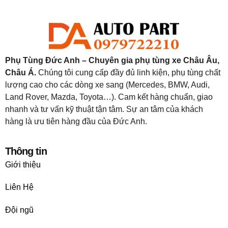
Phụ Tùng Đức Anh – Chuyên gia phụ tùng xe Châu Âu,
Châu Á.
Chúng tôi cung cấp đầy đủ linh kiện, phụ tùng chất
lượng cao cho các dòng xe sang (Mercedes, BMW, Audi,
Land Rover, Mazda, Toyota…). Cam kết hàng chuẩn, giao
nhanh và tư vấn kỹ thuật tận tâm. Sự an tâm của khách
hàng là ưu tiên hàng đầu của Đức Anh.
Thông tin
Giới thiệu
Liên Hệ
Đội ngũ