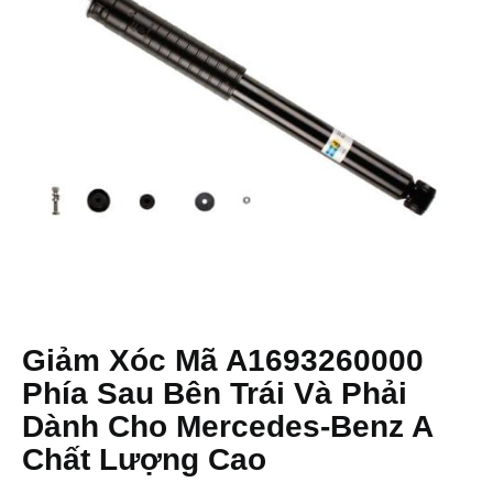
Giảm Xóc Mã A1693260000
Phía Sau Bên Trái Và Phải
Dành Cho Mercedes-Benz A
Chất Lượng Cao