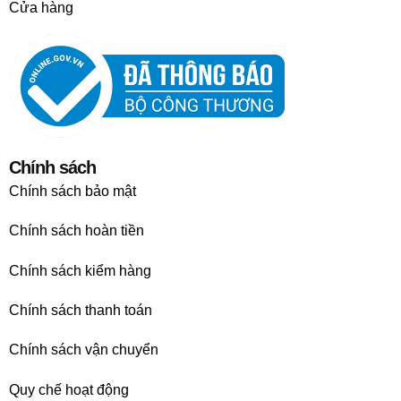
Cửa hàng
Chính sách
Chính sách bảo mật
Chính sách hoàn tiền
Chính sách kiểm hàng
Chính sách thanh toán
Chính sách vận chuyển
Quy chế hoạt động