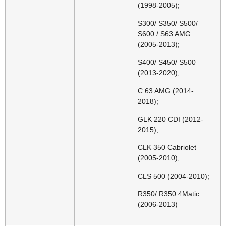
(1998-2005);
S300/ S350/ S500/
S600 / S63 AMG
(2005-2013);
S400/ S450/ S500
(2013-2020);
C 63 AMG (2014-
2018);
GLK 220 CDI (2012-
2015);
CLK 350 Cabriolet
(2005-2010);
CLS 500 (2004-2010);
R350/ R350 4Matic
(2006-2013)