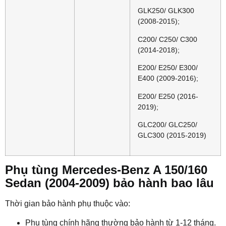
GLK250/ GLK300
(2008-2015);
C200/ C250/ C300
(2014-2018);
E200/ E250/ E300/
E400 (2009-2016);
E200/ E250 (2016-
2019);
GLC200/ GLC250/
GLC300 (2015-2019)
Phụ tùng Mercedes-Benz A 150/160
Sedan (2004-2009) bảo hành bao lâu
Thời gian bảo hành phụ thuộc vào:
Phụ tùng chính hãng thường bảo hành từ 1-12 tháng.