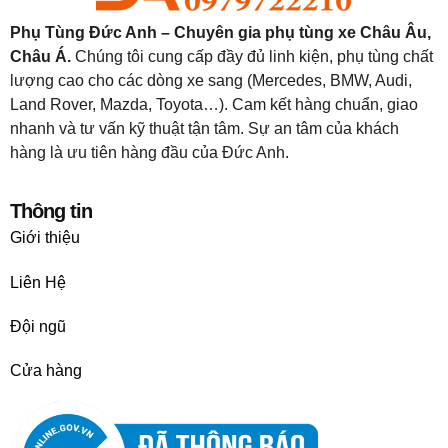
Phụ Tùng Đức Anh – Chuyên gia phụ tùng xe Châu Âu,
Châu Á.
Chúng tôi cung cấp đầy đủ linh kiện, phụ tùng chất
lượng cao cho các dòng xe sang (Mercedes, BMW, Audi,
Land Rover, Mazda, Toyota…). Cam kết hàng chuẩn, giao
nhanh và tư vấn kỹ thuật tận tâm. Sự an tâm của khách
hàng là ưu tiên hàng đầu của Đức Anh.
Thông tin
Giới thiệu
Liên Hệ
Đội ngũ
Cửa hàng