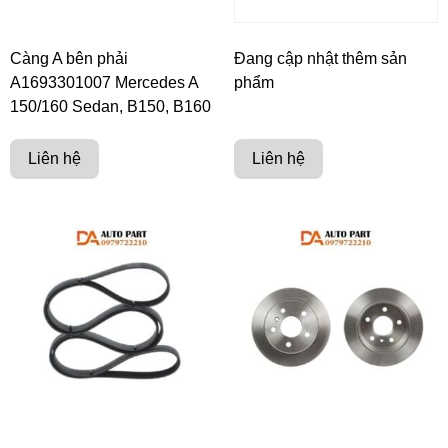
Càng A bên phải
Đang cập nhật thêm sản
A1693301007 Mercedes A
phẩm
150/160 Sedan, B150, B160
Liên hệ
Liên hệ