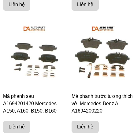
Liên hệ
Liên hệ
Má phanh sau
Má phanh trước tương thích
A1694201420 Mercedes
với Mercedes-Benz A
A150, A160, B150, B160
A1694200220
Liên hệ
Liên hệ