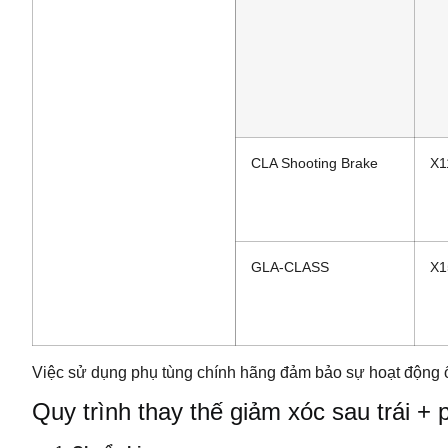
CLA Shooting Brake
X1
GLA-CLASS
X1
Việc sử dụng phụ tùng chính hãng đảm bảo sự hoạt động ổ
Quy trình thay thế giảm xóc sau trái