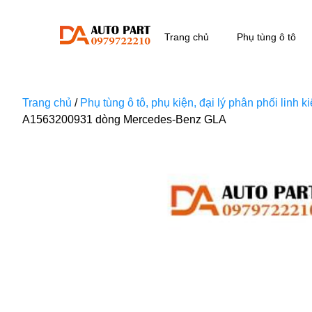
Trang chủ
Phụ tùng ô tô
Trang chủ
/
Phụ tùng ô tô, phụ kiện, đại lý phân phối linh 
A1563200931 dòng Mercedes-Benz GLA