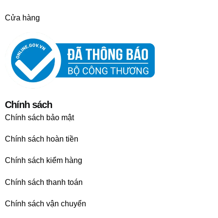
Cửa hàng
Chính sách
Chính sách bảo mật
Chính sách hoàn tiền
Chính sách kiểm hàng
Chính sách thanh toán
Chính sách vận chuyển