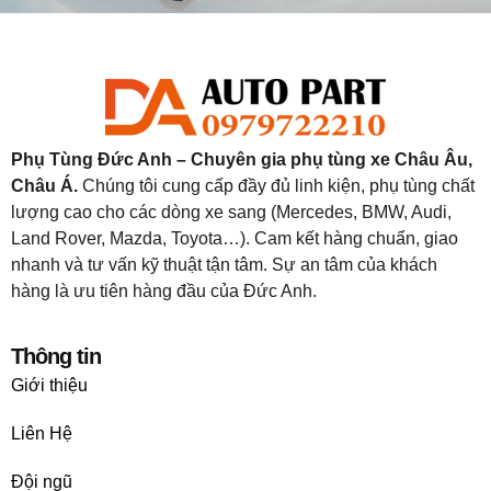
Phụ Tùng Đức Anh – Chuyên gia phụ tùng xe Châu Âu,
Châu Á.
Chúng tôi cung cấp đầy đủ linh kiện, phụ tùng chất
lượng cao cho các dòng xe sang (Mercedes, BMW, Audi,
Land Rover, Mazda, Toyota…). Cam kết hàng chuẩn, giao
nhanh và tư vấn kỹ thuật tận tâm. Sự an tâm của khách
hàng là ưu tiên hàng đầu của Đức Anh.
Thông tin
Giới thiệu
Liên Hệ
Đội ngũ