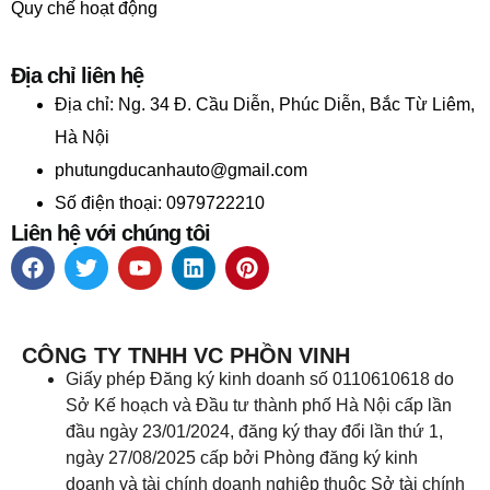
Quy chế hoạt động
Địa chỉ liên hệ
Địa chỉ:
Ng. 34 Đ. Cầu Diễn, Phúc Diễn, Bắc Từ Liêm,
Hà Nội
phutungducanhauto@gmail.com
Số điện thoại: 0979722210
Liên hệ với chúng tôi
CÔNG TY TNHH VC PHỒN VINH
Giấy phép Đăng ký kinh doanh số 0110610618 do
Sở Kế hoạch và Đầu tư thành phố Hà Nội cấp lần
đầu ngày 23/01/2024, đăng ký thay đổi lần thứ 1,
ngày 27/08/2025 cấp bởi Phòng đăng ký kinh
doanh và tài chính doanh nghiệp thuộc Sở tài chính