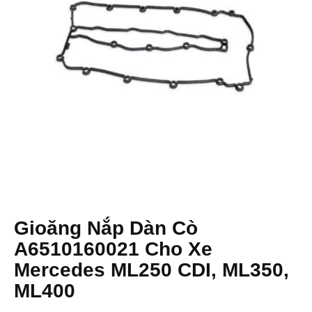
Gioăng Nắp Dàn Cò
A6510160021 Cho Xe
Mercedes ML250 CDI, ML350,
ML400