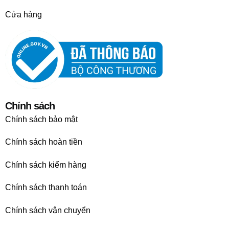
Cửa hàng
Chính sách
Chính sách bảo mật
Chính sách hoàn tiền
Chính sách kiểm hàng
Chính sách thanh toán
Chính sách vận chuyển