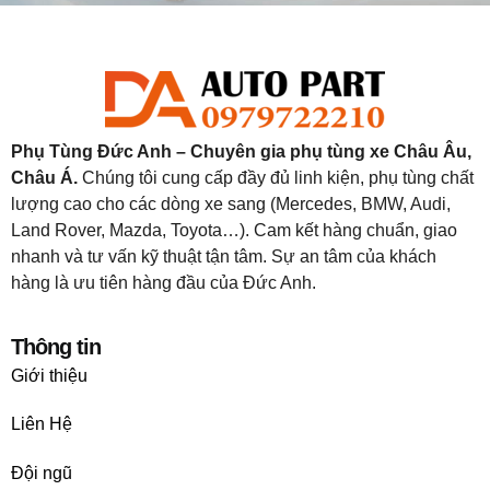
Phụ Tùng Đức Anh – Chuyên gia phụ tùng xe Châu Âu,
Châu Á.
Chúng tôi cung cấp đầy đủ linh kiện, phụ tùng chất
lượng cao cho các dòng xe sang (Mercedes, BMW, Audi,
Land Rover, Mazda, Toyota…). Cam kết hàng chuẩn, giao
nhanh và tư vấn kỹ thuật tận tâm. Sự an tâm của khách
hàng là ưu tiên hàng đầu của Đức Anh.
Thông tin
Giới thiệu
Liên Hệ
Đội ngũ