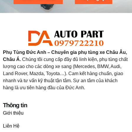
Phụ Tùng Đức Anh – Chuyên gia phụ tùng xe Châu Âu,
Châu Á.
Chúng tôi cung cấp đầy đủ linh kiện, phụ tùng chất
lượng cao cho các dòng xe sang (Mercedes, BMW, Audi,
Land Rover, Mazda, Toyota…). Cam kết hàng chuẩn, giao
nhanh và tư vấn kỹ thuật tận tâm. Sự an tâm của khách
hàng là ưu tiên hàng đầu của Đức Anh.
Thông tin
Giới thiệu
Liên Hệ