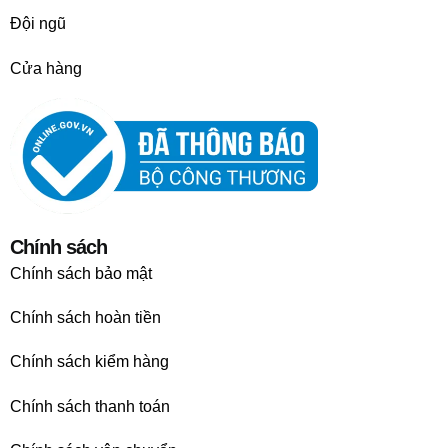
Đội ngũ
Cửa hàng
Chính sách
Chính sách bảo mật
Chính sách hoàn tiền
Chính sách kiểm hàng
Chính sách thanh toán