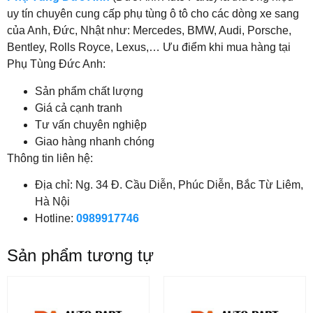
uy tín chuyên cung cấp phụ tùng ô tô cho các dòng xe sang
của Anh, Đức, Nhật như: Mercedes, BMW, Audi, Porsche,
Bentley, Rolls Royce, Lexus,… Ưu điểm khi mua hàng tại
Phụ Tùng Đức Anh:
Sản phẩm chất lượng
Giá cả cạnh tranh
Tư vấn chuyên nghiệp
Giao hàng nhanh chóng
Thông tin liên hệ:
Địa chỉ: Ng. 34 Đ. Cầu Diễn, Phúc Diễn, Bắc Từ Liêm,
Hà Nội
Hotline:
0989917746
Sản phẩm tương tự