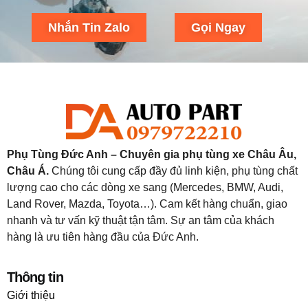
Nhắn Tin Zalo
Gọi Ngay
Phụ Tùng Đức Anh – Chuyên gia phụ tùng xe Châu Âu,
Châu Á.
Chúng tôi cung cấp đầy đủ linh kiện, phụ tùng chất
lượng cao cho các dòng xe sang (Mercedes, BMW, Audi,
Land Rover, Mazda, Toyota…). Cam kết hàng chuẩn, giao
nhanh và tư vấn kỹ thuật tận tâm. Sự an tâm của khách
hàng là ưu tiên hàng đầu của Đức Anh.
Thông tin
Giới thiệu