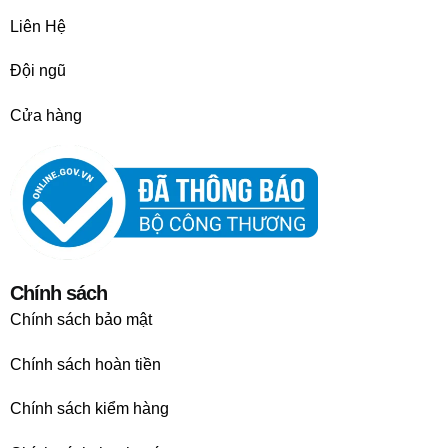
Liên Hệ
Đội ngũ
Cửa hàng
Chính sách
Chính sách bảo mật
Chính sách hoàn tiền
Chính sách kiểm hàng