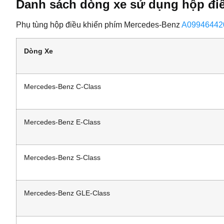
Danh sách dòng xe sử dụng hộp đi
Phụ tùng hộp điều khiển phím Mercedes-Benz
A09946442
Dòng Xe
Mercedes-Benz C-Class
Mercedes-Benz E-Class
Mercedes-Benz S-Class
Mercedes-Benz GLE-Class