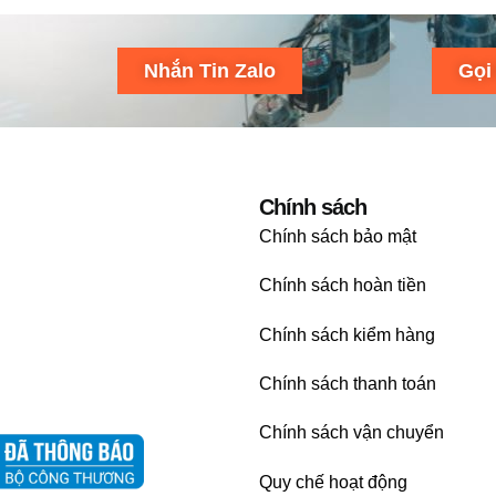
Nhắn Tin Zalo
Gọi
Chính sách
Chính sách bảo mật
Chính sách hoàn tiền
Chính sách kiểm hàng
Chính sách thanh toán
Chính sách vận chuyển
Quy chế hoạt động