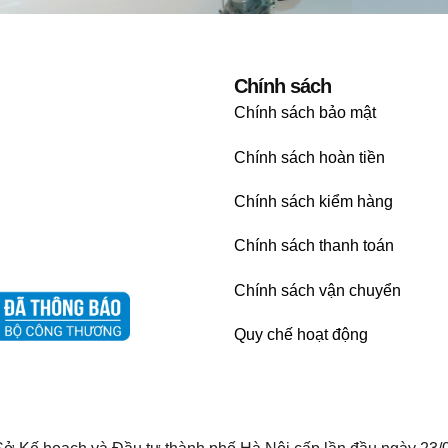
Chính sách
Chính sách bảo mật
Chính sách hoàn tiền
Chính sách kiểm hàng
Chính sách thanh toán
Chính sách vận chuyển
Quy chế hoạt động