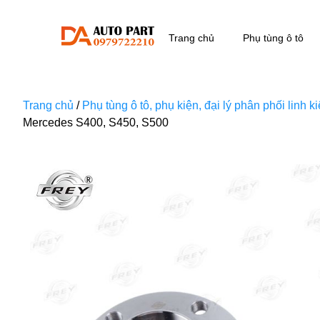
Trang chủ
Phụ tùng ô tô
Trang chủ
/
Phụ tùng ô tô, phụ kiện, đại lý phân phối linh 
Mercedes S400, S450, S500