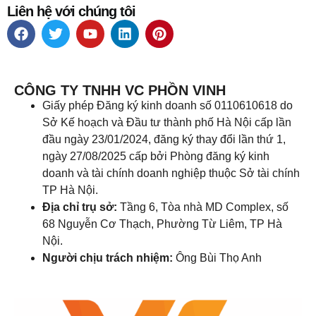
Liên hệ với chúng tôi
CÔNG TY TNHH VC PHỒN VINH
Giấy phép Đăng ký kinh doanh số 0110610618 do
Sở Kế hoạch và Đầu tư thành phố Hà Nội cấp lần
đầu ngày 23/01/2024, đăng ký thay đổi lần thứ 1,
ngày 27/08/2025 cấp bởi Phòng đăng ký kinh
doanh và tài chính doanh nghiệp thuộc Sở tài chính
TP Hà Nội.
Địa chỉ trụ sở:
Tầng 6, Tòa nhà MD Complex, số
68 Nguyễn Cơ Thạch, Phường Từ Liêm, TP Hà
Nội.
Người chịu trách nhiệm:
Ông Bùi Thọ Anh