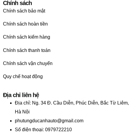
Chính sách
Chính sách bảo mật
Chính sách hoàn tiền
Chính sách kiểm hàng
Chính sách thanh toán
Chính sách vận chuyển
Quy chế hoạt động
Địa chỉ liên hệ
Địa chỉ:
Ng. 34 Đ. Cầu Diễn, Phúc Diễn, Bắc Từ Liêm,
Hà Nội
phutungducanhauto@gmail.com
Số điện thoại: 0979722210