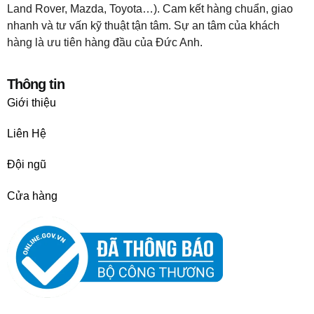
Land Rover, Mazda, Toyota…). Cam kết hàng chuẩn, giao
nhanh và tư vấn kỹ thuật tận tâm. Sự an tâm của khách
hàng là ưu tiên hàng đầu của Đức Anh.
Thông tin
Giới thiệu
Liên Hệ
Đội ngũ
Cửa hàng