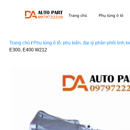
Trang chủ
Phụ tùng ô tô
Trang chủ
/
Phụ tùng ô tô, phụ kiện, đại lý phân phối linh 
E300, E400 W212