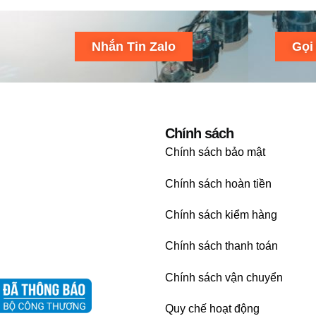
Nhắn Tin Zalo
Gọi
Chính sách
Chính sách bảo mật
Chính sách hoàn tiền
Chính sách kiểm hàng
Chính sách thanh toán
Chính sách vận chuyển
Quy chế hoạt động