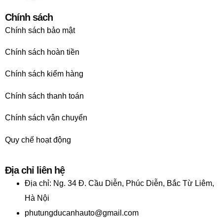
Chính sách
Chính sách bảo mật
Chính sách hoàn tiền
Chính sách kiểm hàng
Chính sách thanh toán
Chính sách vận chuyển
Quy chế hoạt động
Địa chỉ liên hệ
Địa chỉ:
Ng. 34 Đ. Cầu Diễn, Phúc Diễn, Bắc Từ Liêm,
Hà Nội
phutungducanhauto@gmail.com