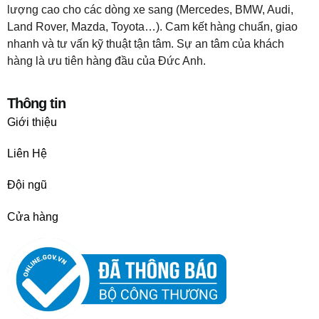
lượng cao cho các dòng xe sang (Mercedes, BMW, Audi,
Land Rover, Mazda, Toyota…). Cam kết hàng chuẩn, giao
nhanh và tư vấn kỹ thuật tận tâm. Sự an tâm của khách
hàng là ưu tiên hàng đầu của Đức Anh.
Thông tin
Giới thiệu
Liên Hệ
Đội ngũ
Cửa hàng