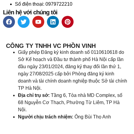
Số điện thoại: 0979722210
Liên hệ với chúng tôi
CÔNG TY TNHH VC PHỒN VINH
Giấy phép Đăng ký kinh doanh số 0110610618 do
Sở Kế hoạch và Đầu tư thành phố Hà Nội cấp lần
đầu ngày 23/01/2024, đăng ký thay đổi lần thứ 1,
ngày 27/08/2025 cấp bởi Phòng đăng ký kinh
doanh và tài chính doanh nghiệp thuộc Sở tài chính
TP Hà Nội.
Địa chỉ trụ sở:
Tầng 6, Tòa nhà MD Complex, số
68 Nguyễn Cơ Thạch, Phường Từ Liêm, TP Hà
Nội.
Người chịu trách nhiệm:
Ông Bùi Thọ Anh