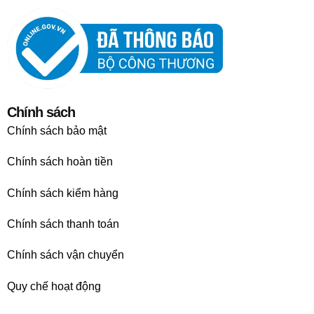
Chính sách
Chính sách bảo mật
Chính sách hoàn tiền
Chính sách kiểm hàng
Chính sách thanh toán
Chính sách vận chuyển
Quy chế hoạt động