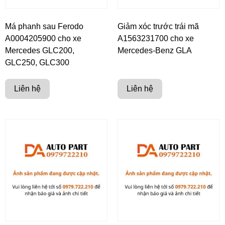
Má phanh sau Ferodo
Giảm xóc trước trái mã
A0004205900 cho xe
A1563231700 cho xe
Mercedes GLC200,
Mercedes-Benz GLA
GLC250, GLC300
Liên hệ
Liên hệ