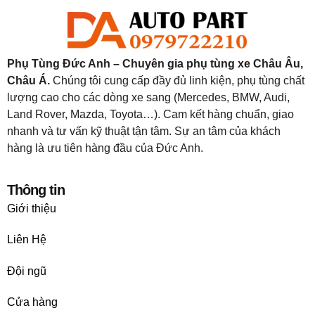
Phụ Tùng Đức Anh – Chuyên gia phụ tùng xe Châu Âu,
Châu Á.
Chúng tôi cung cấp đầy đủ linh kiện, phụ tùng chất
lượng cao cho các dòng xe sang (Mercedes, BMW, Audi,
Land Rover, Mazda, Toyota…). Cam kết hàng chuẩn, giao
nhanh và tư vấn kỹ thuật tận tâm. Sự an tâm của khách
hàng là ưu tiên hàng đầu của Đức Anh.
Thông tin
Giới thiệu
Liên Hệ
Đội ngũ
Cửa hàng