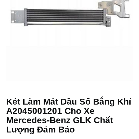
Két Làm Mát Dầu Số Bắng Khí
A2045001201 Cho Xe
Mercedes-Benz GLK Chất
Lượng Đảm Bảo