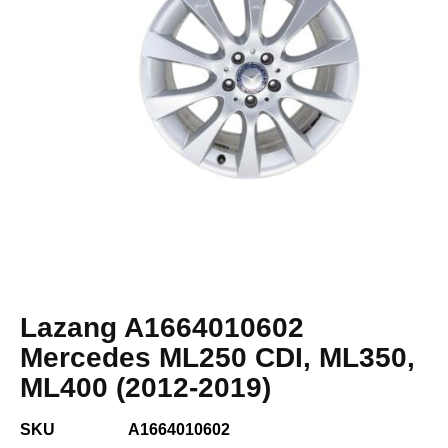
Lazang A1664010602
Mercedes ML250 CDI, ML350,
ML400 (2012-2019)
SKU
A1664010602