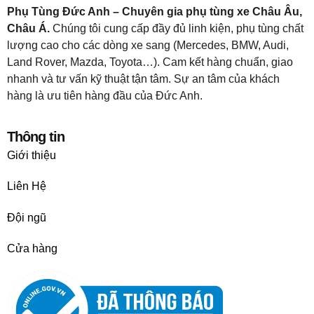
Phụ Tùng Đức Anh – Chuyên gia phụ tùng xe Châu Âu,
Châu Á.
Chúng tôi cung cấp đầy đủ linh kiện, phụ tùng chất
lượng cao cho các dòng xe sang (Mercedes, BMW, Audi,
Land Rover, Mazda, Toyota…). Cam kết hàng chuẩn, giao
nhanh và tư vấn kỹ thuật tận tâm. Sự an tâm của khách
hàng là ưu tiên hàng đầu của Đức Anh.
Thông tin
Giới thiệu
Liên Hệ
Đội ngũ
Cửa hàng