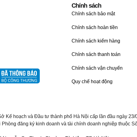
Chính sách
Chính sách bảo mật
Chính sách hoàn tiền
Chính sách kiểm hàng
Chính sách thanh toán
Chính sách vận chuyển
Quy chế hoạt động
ở Kế hoạch và Đầu tư thành phố Hà Nội cấp lần đầu ngày 23/
i Phòng đăng ký kinh doanh và tài chính doanh nghiệp thuộc Sở