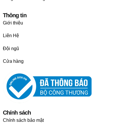
Thông tin
Giới thiệu
Liên Hệ
Đội ngũ
Cửa hàng
Chính sách
Chính sách bảo mật