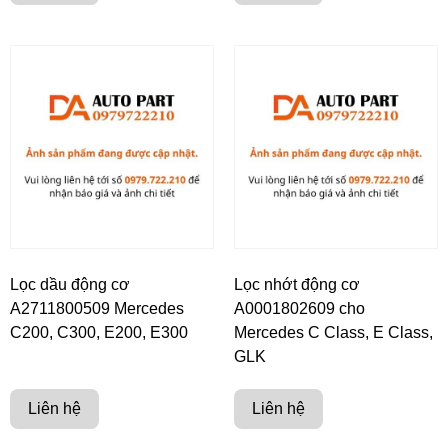
Lọc dầu động cơ
Lọc nhớt động cơ
A2711800509 Mercedes
A0001802609 cho
C200, C300, E200, E300
Mercedes C Class, E Class,
GLK
Liên hệ
Liên hệ