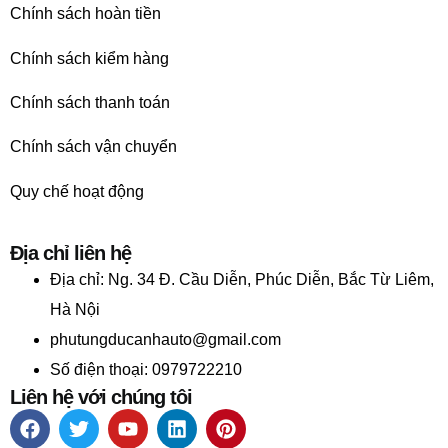
Chính sách hoàn tiền
Chính sách kiểm hàng
Chính sách thanh toán
Chính sách vận chuyển
Quy chế hoạt động
Địa chỉ liên hệ
Địa chỉ:
Ng. 34 Đ. Cầu Diễn, Phúc Diễn, Bắc Từ Liêm,
Hà Nội
phutungducanhauto@gmail.com
Số điện thoại: 0979722210
Liên hệ với chúng tôi