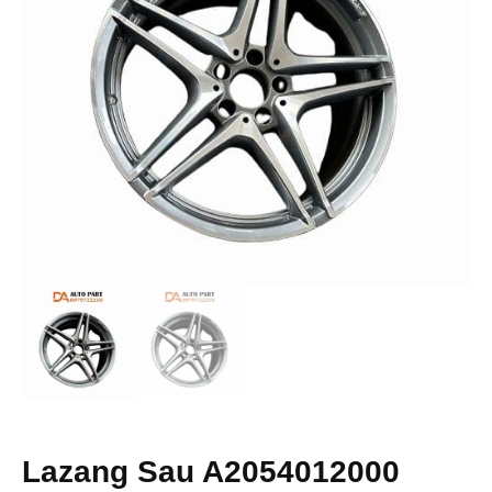
Lazang Sau A2054012000