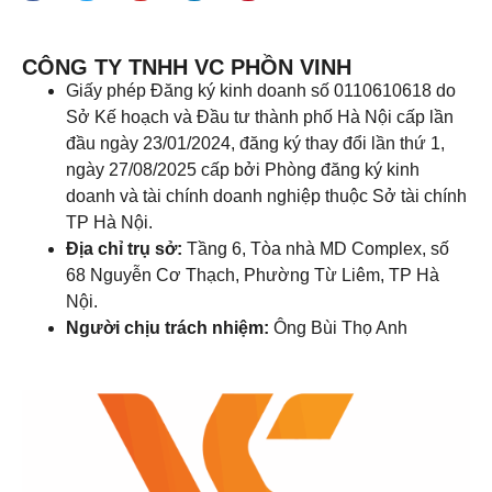
CÔNG TY TNHH VC PHỒN VINH
Giấy phép Đăng ký kinh doanh số 0110610618 do
Sở Kế hoạch và Đầu tư thành phố Hà Nội cấp lần
đầu ngày 23/01/2024, đăng ký thay đổi lần thứ 1,
ngày 27/08/2025 cấp bởi Phòng đăng ký kinh
doanh và tài chính doanh nghiệp thuộc Sở tài chính
TP Hà Nội.
Địa chỉ trụ sở:
Tầng 6, Tòa nhà MD Complex, số
68 Nguyễn Cơ Thạch, Phường Từ Liêm, TP Hà
Nội.
Người chịu trách nhiệm:
Ông Bùi Thọ Anh