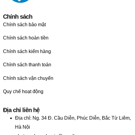
Chính sách
Chính sách bảo mật
Chính sách hoàn tiền
Chính sách kiểm hàng
Chính sách thanh toán
Chính sách vận chuyển
Quy chế hoạt động
Địa chỉ liên hệ
Địa chỉ:
Ng. 34 Đ. Cầu Diễn, Phúc Diễn, Bắc Từ Liêm,
Hà Nội