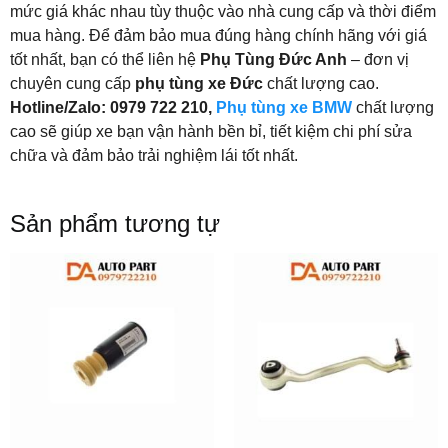
mức giá khác nhau tùy thuộc vào nhà cung cấp và thời điểm
mua hàng. Để đảm bảo mua đúng hàng chính hãng với giá
tốt nhất, bạn có thể liên hệ
Phụ Tùng Đức Anh
– đơn vị
chuyên cung cấp
phụ tùng xe Đức
chất lượng cao.
Hotline/Zalo: 0979 722 210,
Phụ tùng xe BMW
chất lượng
cao sẽ giúp xe bạn vận hành bền bỉ, tiết kiệm chi phí sửa
chữa và đảm bảo trải nghiệm lái tốt nhất.
Sản phẩm tương tự