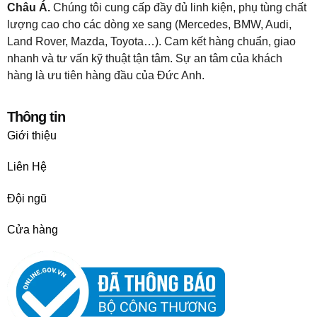
Châu Á.
Chúng tôi cung cấp đầy đủ linh kiện, phụ tùng chất
lượng cao cho các dòng xe sang (Mercedes, BMW, Audi,
Land Rover, Mazda, Toyota…). Cam kết hàng chuẩn, giao
nhanh và tư vấn kỹ thuật tận tâm. Sự an tâm của khách
hàng là ưu tiên hàng đầu của Đức Anh.
Thông tin
Giới thiệu
Liên Hệ
Đội ngũ
Cửa hàng