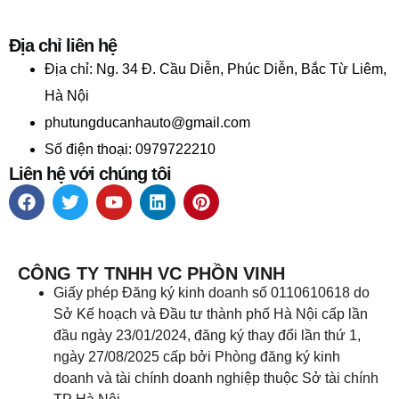
Địa chỉ liên hệ
Địa chỉ:
Ng. 34 Đ. Cầu Diễn, Phúc Diễn, Bắc Từ Liêm,
Hà Nội
phutungducanhauto@gmail.com
Số điện thoại: 0979722210
Liên hệ với chúng tôi
CÔNG TY TNHH VC PHỒN VINH
Giấy phép Đăng ký kinh doanh số 0110610618 do
Sở Kế hoạch và Đầu tư thành phố Hà Nội cấp lần
đầu ngày 23/01/2024, đăng ký thay đổi lần thứ 1,
ngày 27/08/2025 cấp bởi Phòng đăng ký kinh
doanh và tài chính doanh nghiệp thuộc Sở tài chính