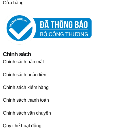
Cửa hàng
Chính sách
Chính sách bảo mật
Chính sách hoàn tiền
Chính sách kiểm hàng
Chính sách thanh toán
Chính sách vận chuyển
Quy chế hoạt động