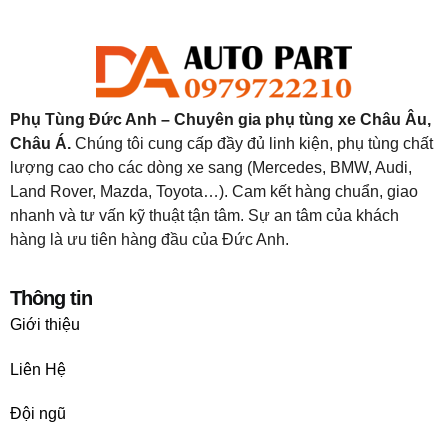
Phụ Tùng Đức Anh – Chuyên gia phụ tùng xe Châu Âu,
Châu Á.
Chúng tôi cung cấp đầy đủ linh kiện, phụ tùng chất
lượng cao cho các dòng xe sang (Mercedes, BMW, Audi,
Land Rover, Mazda, Toyota…). Cam kết hàng chuẩn, giao
nhanh và tư vấn kỹ thuật tận tâm. Sự an tâm của khách
hàng là ưu tiên hàng đầu của Đức Anh.
Thông tin
Giới thiệu
Liên Hệ
Đội ngũ