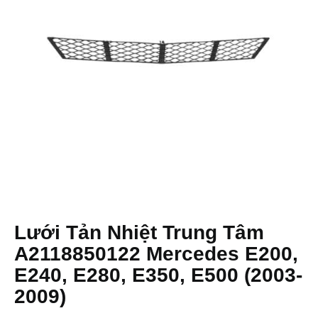
Lưới Tản Nhiệt Trung Tâm
A2118850122 Mercedes E200,
E240, E280, E350, E500 (2003-
2009)