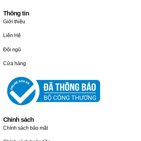
Thông tin
Giới thiệu
Liên Hệ
Đội ngũ
Cửa hàng
Chính sách
Chính sách bảo mật