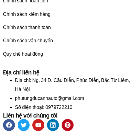
Chính sách hoàn tiền
Chính sách kiểm hàng
Chính sách thanh toán
Chính sách vận chuyển
Quy chế hoạt động
Địa chỉ liên hệ
Địa chỉ:
Ng. 34 Đ. Cầu Diễn, Phúc Diễn, Bắc Từ Liêm,
Hà Nội
phutungducanhauto@gmail.com
Số điện thoại: 0979722210
Liên hệ với chúng tôi