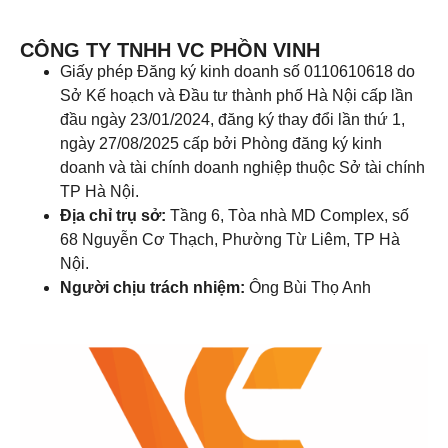
CÔNG TY TNHH VC PHỒN VINH
Giấy phép Đăng ký kinh doanh số 0110610618 do
Sở Kế hoạch và Đầu tư thành phố Hà Nội cấp lần
đầu ngày 23/01/2024, đăng ký thay đổi lần thứ 1,
ngày 27/08/2025 cấp bởi Phòng đăng ký kinh
doanh và tài chính doanh nghiệp thuộc Sở tài chính
TP Hà Nội.
Địa chỉ trụ sở:
Tầng 6, Tòa nhà MD Complex, số
68 Nguyễn Cơ Thạch, Phường Từ Liêm, TP Hà
Nội.
Người chịu trách nhiệm:
Ông Bùi Thọ Anh