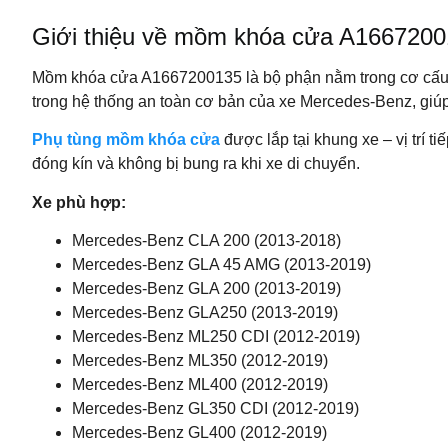
Giới thiệu về mồm khóa cửa A166720
Mồm khóa cửa A1667200135 là bộ phận nằm trong cơ cấu khó
trong hệ thống an toàn cơ bản của xe Mercedes-Benz, giú
Phụ tùng mồm khóa cửa
được lắp tại khung xe – vị trí 
đóng kín và không bị bung ra khi xe di chuyển.
Xe phù hợp:
Mercedes-Benz CLA 200 (2013-2018)
Mercedes-Benz GLA 45 AMG (2013-2019)
Mercedes-Benz GLA 200 (2013-2019)
Mercedes-Benz GLA250 (2013-2019)
Mercedes-Benz ML250 CDI (2012-2019)
Mercedes-Benz ML350 (2012-2019)
Mercedes-Benz ML400 (2012-2019)
Mercedes-Benz GL350 CDI (2012-2019)
Mercedes-Benz GL400 (2012-2019)