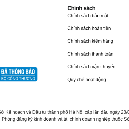
Chính sách
Chính sách bảo mật
Chính sách hoàn tiền
Chính sách kiểm hàng
Chính sách thanh toán
Chính sách vận chuyển
Quy chế hoạt động
ở Kế hoạch và Đầu tư thành phố Hà Nội cấp lần đầu ngày 23/
i Phòng đăng ký kinh doanh và tài chính doanh nghiệp thuộc Sở