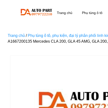
Trang chủ
Phụ tùng ô tô
Trang chủ
/
Phụ tùng ô tô, phụ kiện, đại lý phân phối linh 
A1667200135 Mercedes CLA 200, GLA 45 AMG, GLA 200,