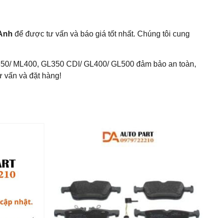
Anh
để được tư vấn và báo giá tốt nhất. Chúng tôi cung
50/ ML400, GL350 CDI/ GL400/ GL500 đảm bảo an toàn,
 vấn và đặt hàng!