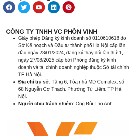
CÔNG TY TNHH VC PHỒN VINH
Giấy phép Đăng ký kinh doanh số 0110610618 do
Sở Kế hoạch và Đầu tư thành phố Hà Nội cấp lần
đầu ngày 23/01/2024, đăng ký thay đổi lần thứ 1,
ngày 27/08/2025 cấp bởi Phòng đăng ký kinh
doanh và tài chính doanh nghiệp thuộc Sở tài chính
TP Hà Nội.
Địa chỉ trụ sở:
Tầng 6, Tòa nhà MD Complex, số
68 Nguyễn Cơ Thạch, Phường Từ Liêm, TP Hà
Nội.
Người chịu trách nhiệm:
Ông Bùi Thọ Anh