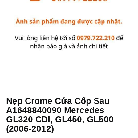
Nẹp Crome Cửa Cốp Sau
A1648840090 Mercedes
GL320 CDI, GL450, GL500
(2006-2012)