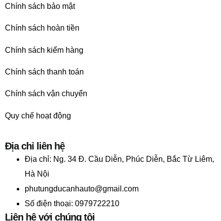
Chính sách bảo mật
Chính sách hoàn tiền
Chính sách kiểm hàng
Chính sách thanh toán
Chính sách vận chuyển
Quy chế hoạt động
Địa chỉ liên hệ
Địa chỉ:
Ng. 34 Đ. Cầu Diễn, Phúc Diễn, Bắc Từ Liêm,
Hà Nội
phutungducanhauto@gmail.com
Số điện thoại: 0979722210
Liên hệ với chúng tôi