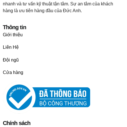
nhanh và tư vấn kỹ thuật tận tâm. Sự an tâm của khách
hàng là ưu tiên hàng đầu của Đức Anh.
Thông tin
Giới thiệu
Liên Hệ
Đội ngũ
Cửa hàng
Chính sách