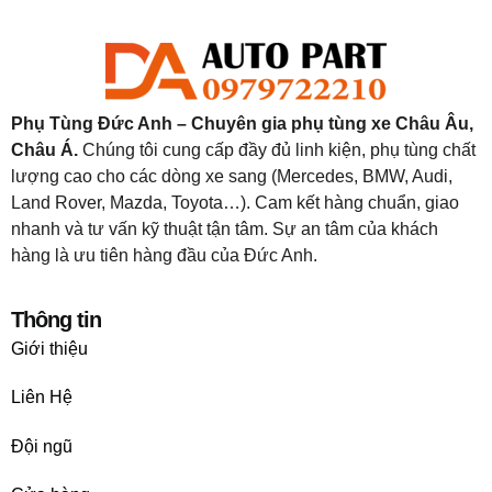
Phụ Tùng Đức Anh – Chuyên gia phụ tùng xe Châu Âu,
Châu Á.
Chúng tôi cung cấp đầy đủ linh kiện, phụ tùng chất
lượng cao cho các dòng xe sang (Mercedes, BMW, Audi,
Land Rover, Mazda, Toyota…). Cam kết hàng chuẩn, giao
nhanh và tư vấn kỹ thuật tận tâm. Sự an tâm của khách
hàng là ưu tiên hàng đầu của Đức Anh.
Thông tin
Giới thiệu
Liên Hệ
Đội ngũ