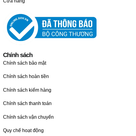
Cửa hàng
Chính sách
Chính sách bảo mật
Chính sách hoàn tiền
Chính sách kiểm hàng
Chính sách thanh toán
Chính sách vận chuyển
Quy chế hoạt động