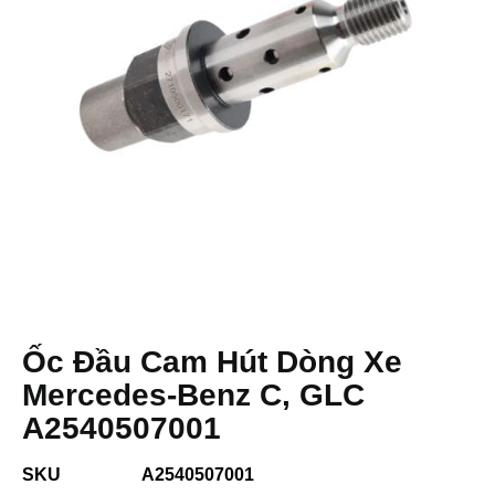
Ốc Đầu Cam Hút Dòng Xe
Mercedes-Benz C, GLC
A2540507001
SKU
A2540507001