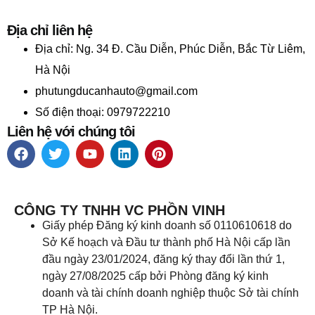
Địa chỉ liên hệ
Địa chỉ:
Ng. 34 Đ. Cầu Diễn, Phúc Diễn, Bắc Từ Liêm,
Hà Nội
phutungducanhauto@gmail.com
Số điện thoại: 0979722210
Liên hệ với chúng tôi
CÔNG TY TNHH VC PHỒN VINH
Giấy phép Đăng ký kinh doanh số 0110610618 do
Sở Kế hoạch và Đầu tư thành phố Hà Nội cấp lần
đầu ngày 23/01/2024, đăng ký thay đổi lần thứ 1,
ngày 27/08/2025 cấp bởi Phòng đăng ký kinh
doanh và tài chính doanh nghiệp thuộc Sở tài chính
TP Hà Nội.