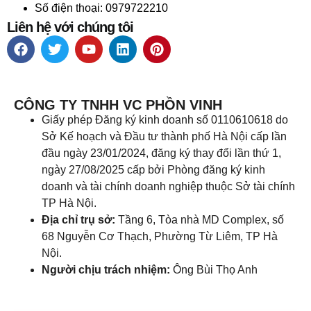
Số điện thoại: 0979722210
Liên hệ với chúng tôi
CÔNG TY TNHH VC PHỒN VINH
Giấy phép Đăng ký kinh doanh số 0110610618 do
Sở Kế hoạch và Đầu tư thành phố Hà Nội cấp lần
đầu ngày 23/01/2024, đăng ký thay đổi lần thứ 1,
ngày 27/08/2025 cấp bởi Phòng đăng ký kinh
doanh và tài chính doanh nghiệp thuộc Sở tài chính
TP Hà Nội.
Địa chỉ trụ sở:
Tầng 6, Tòa nhà MD Complex, số
68 Nguyễn Cơ Thạch, Phường Từ Liêm, TP Hà
Nội.
Người chịu trách nhiệm:
Ông Bùi Thọ Anh