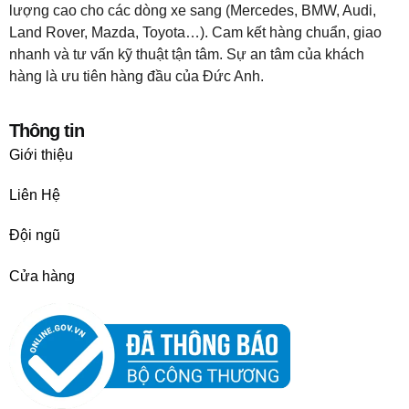
lượng cao cho các dòng xe sang (Mercedes, BMW, Audi,
Land Rover, Mazda, Toyota…). Cam kết hàng chuẩn, giao
nhanh và tư vấn kỹ thuật tận tâm. Sự an tâm của khách
hàng là ưu tiên hàng đầu của Đức Anh.
Thông tin
Giới thiệu
Liên Hệ
Đội ngũ
Cửa hàng