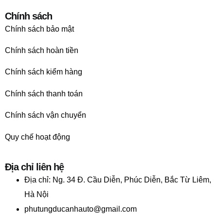
Chính sách
Chính sách bảo mật
Chính sách hoàn tiền
Chính sách kiểm hàng
Chính sách thanh toán
Chính sách vận chuyển
Quy chế hoạt động
Địa chỉ liên hệ
Địa chỉ:
Ng. 34 Đ. Cầu Diễn, Phúc Diễn, Bắc Từ Liêm,
Hà Nội
phutungducanhauto@gmail.com