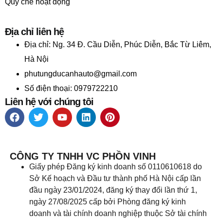
Quy chế hoạt động
Địa chỉ liên hệ
Địa chỉ:
Ng. 34 Đ. Cầu Diễn, Phúc Diễn, Bắc Từ Liêm,
Hà Nội
phutungducanhauto@gmail.com
Số điện thoại: 0979722210
Liên hệ với chúng tôi
CÔNG TY TNHH VC PHỒN VINH
Giấy phép Đăng ký kinh doanh số 0110610618 do
Sở Kế hoạch và Đầu tư thành phố Hà Nội cấp lần
đầu ngày 23/01/2024, đăng ký thay đổi lần thứ 1,
ngày 27/08/2025 cấp bởi Phòng đăng ký kinh
doanh và tài chính doanh nghiệp thuộc Sở tài chính