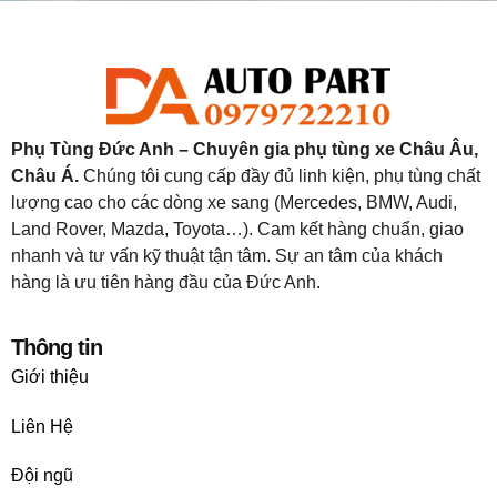
Phụ Tùng Đức Anh – Chuyên gia phụ tùng xe Châu Âu,
Châu Á.
Chúng tôi cung cấp đầy đủ linh kiện, phụ tùng chất
lượng cao cho các dòng xe sang (Mercedes, BMW, Audi,
Land Rover, Mazda, Toyota…). Cam kết hàng chuẩn, giao
nhanh và tư vấn kỹ thuật tận tâm. Sự an tâm của khách
hàng là ưu tiên hàng đầu của Đức Anh.
Thông tin
Giới thiệu
Liên Hệ
Đội ngũ