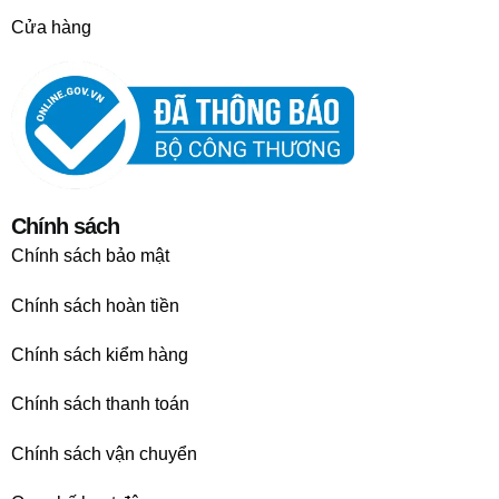
Cửa hàng
Chính sách
Chính sách bảo mật
Chính sách hoàn tiền
Chính sách kiểm hàng
Chính sách thanh toán
Chính sách vận chuyển