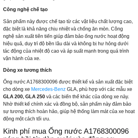
Công nghệ chế tạo
Sản phẩm này được chế tạo từ các vật liệu chất lượng cao,
đặc biệt là khả năng chịu nhiệt và chống ăn mòn. Công
nghệ sản xuất tiên tiến giúp đảm bảo ống nước hoạt động
hiệu quả, duy trì độ bền lâu dài và không bị hư hỏng dưới
tác động của nhiệt độ cao và áp suất mạnh trong quá trình
vận hành của xe.
Dòng xe tương thích
Ống nước A1768300096 được thiết kế và sản xuất đặc biệt
cho dòng xe
Mercedes-Benz
GLA, phù hợp với các mẫu xe
GLA 200, GLA 250
và các biến thể khác của dòng xe này.
Nhờ thiết kế chính xác và đồng bộ, sản phẩm này đảm bảo
sự tương thích hoàn hảo, giúp hệ thống làm mát của xe hoạt
động một cách tối ưu.
Kinh phí mua Ống nước A1768300096