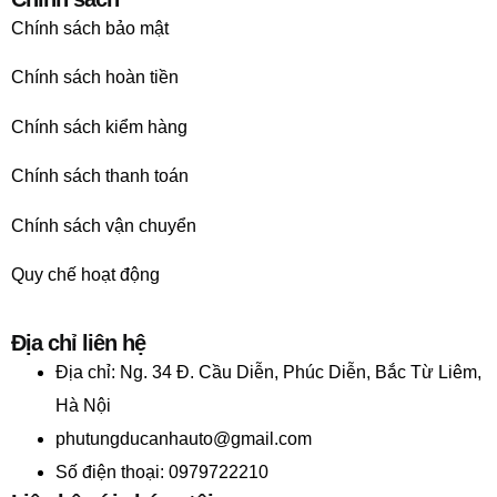
Chính sách bảo mật
Chính sách hoàn tiền
Chính sách kiểm hàng
Chính sách thanh toán
Chính sách vận chuyển
Quy chế hoạt động
Địa chỉ liên hệ
Địa chỉ:
Ng. 34 Đ. Cầu Diễn, Phúc Diễn, Bắc Từ Liêm,
Hà Nội
phutungducanhauto@gmail.com
Số điện thoại: 0979722210