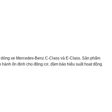
 dòng xe Mercedes-Benz C-Class và E-Class. Sản phẩm
vận hành ổn định cho động cơ, đảm bảo hiệu suất hoạt động