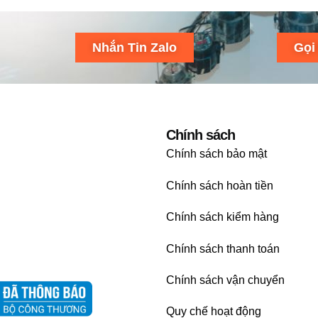
Nhắn Tin Zalo
Gọi
Chính sách
Chính sách bảo mật
Chính sách hoàn tiền
Chính sách kiểm hàng
Chính sách thanh toán
Chính sách vận chuyển
Quy chế hoạt động