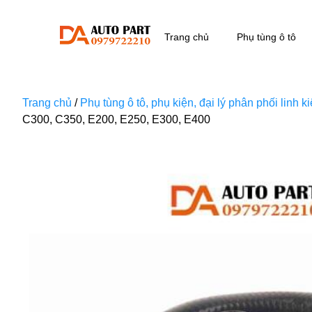
Trang chủ
Phụ tùng ô tô
Trang chủ
/
Phụ tùng ô tô, phụ kiện, đại lý phân phối linh 
C300, C350, E200, E250, E300, E400