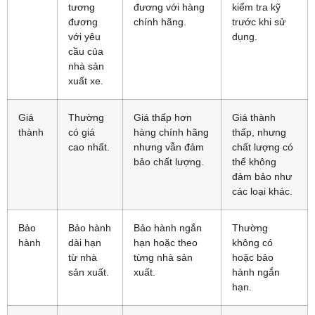
tương
đương với hàng
kiểm tra kỹ
đương
chính hãng.
trước khi sử
với yêu
dụng.
cầu của
nhà sản
xuất xe.
Giá
Thường
Giá thấp hơn
Giá thành
thành
có giá
hàng chính hãng
thấp, nhưng
cao nhất.
nhưng vẫn đảm
chất lượng có
bảo chất lượng.
thể không
đảm bảo như
các loại khác.
Bảo
Bảo hành
Bảo hành ngắn
Thường
hành
dài hạn
hạn hoặc theo
không có
từ nhà
từng nhà sản
hoặc bảo
sản xuất.
xuất.
hành ngắn
hạn.