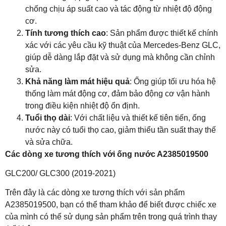
chống chịu áp suất cao và tác động từ nhiệt độ động
cơ.
Tính tương thích cao
: Sản phẩm được thiết kế chính
xác với các yêu cầu kỹ thuật của Mercedes-Benz GLC,
giúp dễ dàng lắp đặt và sử dụng mà không cần chỉnh
sửa.
Khả năng làm mát hiệu quả
: Ống giúp tối ưu hóa hệ
thống làm mát động cơ, đảm bảo động cơ vận hành
trong điều kiện nhiệt độ ổn định.
Tuổi thọ dài
: Với chất liệu và thiết kế tiên tiến, ống
nước này có tuổi thọ cao, giảm thiểu tần suất thay thế
và sửa chữa.
Các dòng xe tương thích với ống nước A2385019500
GLC200/ GLC300 (2019-2021)
Trên đây là các dòng xe tương thích với sản phẩm
A2385019500, bạn có thể tham khảo để biết được chiếc xe
của mình có thể sử dụng sản phẩm trên trong quá trình thay