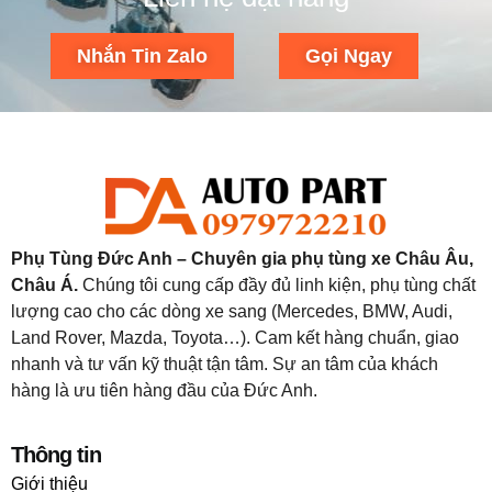
Nhắn Tin Zalo
Gọi Ngay
Phụ Tùng Đức Anh – Chuyên gia phụ tùng xe Châu Âu,
Châu Á.
Chúng tôi cung cấp đầy đủ linh kiện, phụ tùng chất
lượng cao cho các dòng xe sang (Mercedes, BMW, Audi,
Land Rover, Mazda, Toyota…). Cam kết hàng chuẩn, giao
nhanh và tư vấn kỹ thuật tận tâm. Sự an tâm của khách
hàng là ưu tiên hàng đầu của Đức Anh.
Thông tin
Giới thiệu