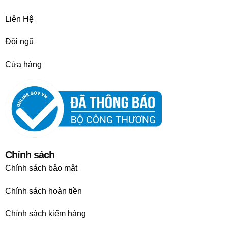
Liên Hệ
Đội ngũ
Cửa hàng
Chính sách
Chính sách bảo mật
Chính sách hoàn tiền
Chính sách kiểm hàng