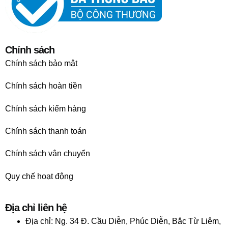
Chính sách
Chính sách bảo mật
Chính sách hoàn tiền
Chính sách kiểm hàng
Chính sách thanh toán
Chính sách vận chuyển
Quy chế hoạt động
Địa chỉ liên hệ
Địa chỉ:
Ng. 34 Đ. Cầu Diễn, Phúc Diễn, Bắc Từ Liêm,