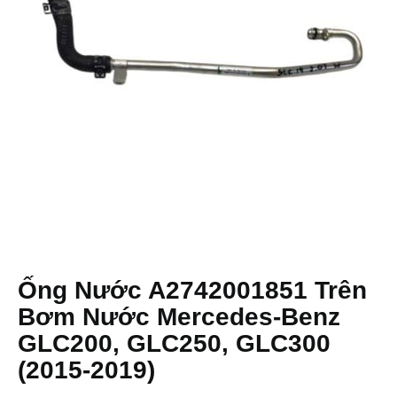
Ống Nước A2742001851 Trên
Bơm Nước Mercedes-Benz
GLC200, GLC250, GLC300
(2015-2019)