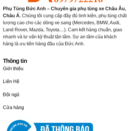
Phụ Tùng Đức Anh – Chuyên gia phụ tùng xe Châu Âu,
Châu Á.
Chúng tôi cung cấp đầy đủ linh kiện, phụ tùng chất
lượng cao cho các dòng xe sang (Mercedes, BMW, Audi,
Land Rover, Mazda, Toyota…). Cam kết hàng chuẩn, giao
nhanh và tư vấn kỹ thuật tận tâm. Sự an tâm của khách
hàng là ưu tiên hàng đầu của Đức Anh.
Thông tin
Giới thiệu
Liên Hệ
Đội ngũ
Cửa hàng