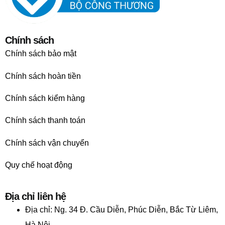
Chính sách
Chính sách bảo mật
Chính sách hoàn tiền
Chính sách kiểm hàng
Chính sách thanh toán
Chính sách vận chuyển
Quy chế hoạt động
Địa chỉ liên hệ
Địa chỉ:
Ng. 34 Đ. Cầu Diễn, Phúc Diễn, Bắc Từ Liêm,
Hà Nội