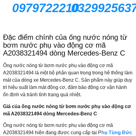
0979722210
032992563
Đặc điểm chính của ống nước nóng từ
bơm nước phụ vào động cơ mã
A2038321494 dòng Mercedes-Benz C
Ống nước nóng từ bơm nước phụ vào động cơ mã
A2038321494 là một bộ phận quan trọng trong hệ thống làm
mát của dòng xe Mercedes-Benz C. Sản phẩm này giúp duy
trì hiệu suất làm mát động cơ, đảm bảo động cơ vận hành
ổn định và tránh tình trạng quá nhiệt.
Giá của ống nước nóng từ bơm nước phụ vào động cơ
mã A2038321494 dòng Mercedes-Benz C
Ống nước nóng từ bơm nước phụ vào động cơ mã
A2038321494 hiện đang được cung cấp tại P
hụ Tùng Đức