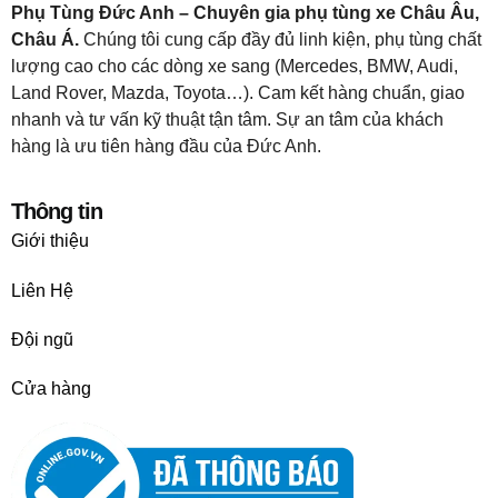
Phụ Tùng Đức Anh – Chuyên gia phụ tùng xe Châu Âu,
Châu Á.
Chúng tôi cung cấp đầy đủ linh kiện, phụ tùng chất
lượng cao cho các dòng xe sang (Mercedes, BMW, Audi,
Land Rover, Mazda, Toyota…). Cam kết hàng chuẩn, giao
nhanh và tư vấn kỹ thuật tận tâm. Sự an tâm của khách
hàng là ưu tiên hàng đầu của Đức Anh.
Thông tin
Giới thiệu
Liên Hệ
Đội ngũ
Cửa hàng