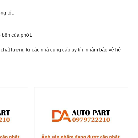
ng tốt.
 bền của phớt.
 chất lượng từ các nhà cung cấp uy tín, nhằm bảo vệ hệ